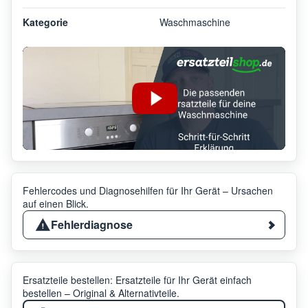
Kategorie
Waschmaschine
Fehlercodes und Diagnosehilfen für Ihr Gerät – Ursachen
auf einen Blick.
Fehlerdiagnose
Ersatzteile bestellen: Ersatzteile für Ihr Gerät einfach
bestellen – Original & Alternativteile.