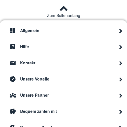
Zum Seitenanfang
Allgemein
Hilfe
Kontakt
Unsere Vorteile
Unsere Partner
Bequem zahlen mit