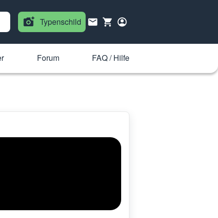
Typenschild
r
Forum
FAQ / Hilfe