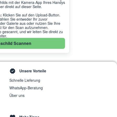
hilds mit der Kamera-App Ihres Handys
r direkt auf dieser Seite.
:
Klicken Sie auf den Upload-Button.
ählen Sie entweder Ihr zuvor
r Galerie aus oder nutzen Sie Ihre
kt für den Scan aufzunehmen.
gescannt, und wir leiten Sie direkt zu
ter.
schild Scannen
Unsere Vorteile
Schnelle Lieferung
WhatsApp-Beratung
Über uns