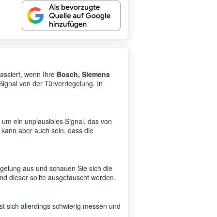
assiert, wenn Ihre
Bosch, Siemens
Signal von der Türverriegelung. In
i um ein unplausibles Signal, das von
 kann aber auch sein, dass die
gelung aus und schauen Sie sich die
und dieser sollte ausgetauscht werden.
t sich allerdings schwierig messen und