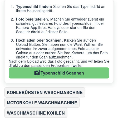
Typenschild finden:
Suchen Sie das Typenschild an
Ihrem Haushaltsgerät.
Foto bereitstellen:
Machen Sie entweder zuerst ein
scharfes, gut lesbares Foto des Typenschilds mit der
Kamera-App Ihres Handys oder starten Sie den
Scanner direkt auf dieser Seite.
Hochladen oder Scannen:
Klicken Sie auf den
Upload-Button. Sie haben nun die Wahl: Wählen Sie
entweder Ihr zuvor aufgenommenes Foto aus der
Galerie aus oder nutzen Sie Ihre Kamera, um das Foto
direkt für den Scan aufzunehmen.
Nach dem Upload wird das Foto gescannt, und wir leiten Sie
direkt zu den passenden Ergebnissen weiter.
Typenschild Scannen
KOHLEBÜRSTEN WASCHMASCHINE
MOTORKOHLE WASCHMASCHINE
WASCHMASCHINE KOHLEN