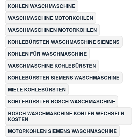
KOHLEN WASCHMASCHINE
WASCHMASCHINE MOTORKOHLEN
WASCHMASCHINEN MOTORKOHLEN
KOHLEBÜRSTEN WASCHMASCHINE SIEMENS
KOHLEN FÜR WASCHMASCHINE
WASCHMASCHINE KOHLEBÜRSTEN
KOHLEBÜRSTEN SIEMENS WASCHMASCHINE
MIELE KOHLEBÜRSTEN
KOHLEBÜRSTEN BOSCH WASCHMASCHINE
BOSCH WASCHMASCHINE KOHLEN WECHSELN
KOSTEN
MOTORKOHLEN SIEMENS WASCHMASCHINE