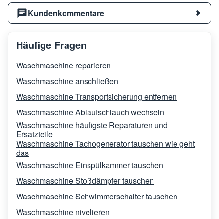
Kundenkommentare
Häufige Fragen
Waschmaschine reparieren
Waschmaschine anschließen
Waschmaschine Transportsicherung entfernen
Waschmaschine Ablaufschlauch wechseln
Waschmaschine häufigste Reparaturen und
Ersatzteile
Waschmaschine Tachogenerator tauschen wie geht
das
Waschmaschine Einspülkammer tauschen
Waschmaschine Stoßdämpfer tauschen
Waschmaschine Schwimmerschalter tauschen
Waschmaschine nivelieren