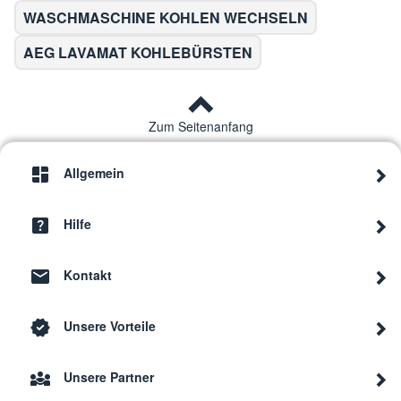
WASCHMASCHINE KOHLEN WECHSELN
AEG LAVAMAT KOHLEBÜRSTEN
Zum Seitenanfang
Allgemein
Hilfe
Kontakt
Unsere Vorteile
Unsere Partner