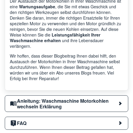
Der Austausch der Motorkohlen in Ihrer Waschmaschine ist
eine
Wartungsaufgabe
, die Sie mit etwas Geschick und
den richtigen Werkzeugen selbst durchführen können.
Denken Sie daran, immer die richtigen Ersatzteile für Ihren
speziellen Motor zu verwenden und den Motor gründlich zu
reinigen, bevor Sie die neuen Kohlen einsetzen. Auf diese
Weise können Sie die
Leistungsfähigkeit Ihrer
Waschmaschine erhalten
und ihre Lebensdauer
verlängern.
Wir hoffen, dass dieser Blogbeitrag Ihnen dabei hilft, den
Austausch der Motorkohlen in Ihrer Waschmaschine selbst
durchzuführen. Wenn Ihnen dieser Beitrag gefallen hat,
würden wir uns über ein Abo unseres Blogs freuen. Viel
Erfolg bei Ihrer Reparatur!
Anleitung: Waschmaschine Motorkohlen
wechseln Erklärung
FAQ