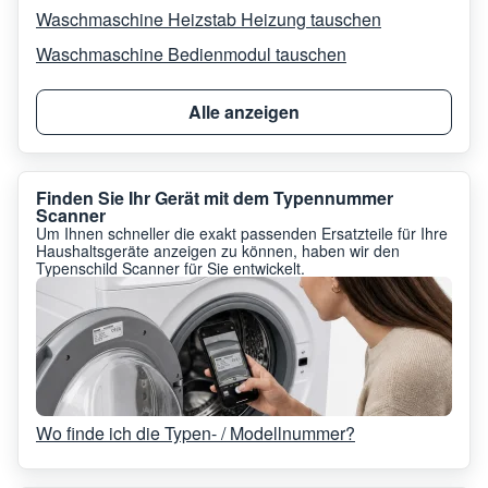
Waschmaschine Heizstab Heizung tauschen
Waschmaschine Bedienmodul tauschen
Alle anzeigen
Finden Sie Ihr Gerät mit dem Typennummer
Scanner
Um Ihnen schneller die exakt passenden Ersatzteile für Ihre
Haushaltsgeräte anzeigen zu können, haben wir den
Typenschild Scanner für Sie entwickelt.
Wo finde ich die Typen- / Modellnummer?