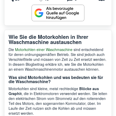
Wie Sie die Motorkohlen in Ihrer
Waschmaschine austauschen
Die
Motorkohlen einer Waschmaschine
sind entscheidend
für deren ordnungsgemäßen Betrieb. Sie sind jedoch auch
Verschleißteile und müssen von Zeit zu Zeit ersetzt werden.
In diesem Blogbeitrag erkläre ich, wie Sie die Motorkohlen
an einem Waschmaschinenmotor austauschen können.
Was sind Motorkohlen und was bedeuten sie für
die Waschmaschine?
Motorkohlen sind kleine, meist rechteckige
Blöcke aus
Graphit
, die in Elektromotoren verwendet werden. Sie leiten
den elektrischen Strom vom Stromnetz auf den rotierenden
Teil des Motors, den sogenannten Kommutator, über. Im
Laufe der Zeit nutzen sich die Kohlen ab und müssen
ersetzt werden.