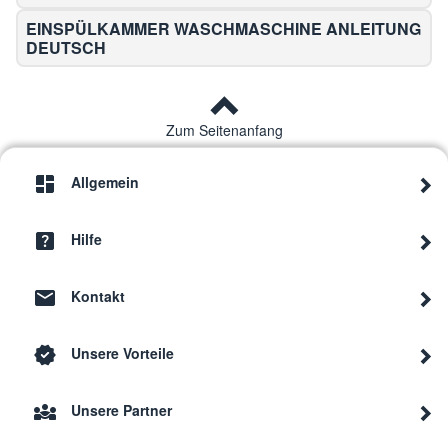
EINSPÜLKAMMER WASCHMASCHINE ANLEITUNG
DEUTSCH
Zum Seitenanfang
Allgemein
Hilfe
Kontakt
Unsere Vorteile
Unsere Partner