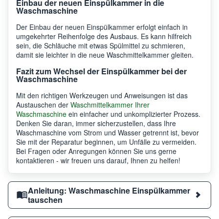
Einbau der neuen Einspülkammer in die
Waschmaschine
Der Einbau der neuen Einspülkammer erfolgt einfach in
umgekehrter Reihenfolge des Ausbaus. Es kann hilfreich
sein, die Schläuche mit etwas Spülmittel zu schmieren,
damit sie leichter in die neue Waschmittelkammer gleiten.
Fazit zum Wechsel der Einspülkammer bei der
Waschmaschine
Mit den richtigen Werkzeugen und Anweisungen ist das
Austauschen der
Waschmittelkammer Ihrer
Waschmaschine
ein einfacher und unkomplizierter Prozess.
Denken Sie daran, immer sicherzustellen, dass Ihre
Waschmaschine vom Strom und Wasser getrennt ist, bevor
Sie mit der Reparatur beginnen, um Unfälle zu vermeiden.
Bei Fragen oder Anregungen können Sie uns gerne
kontaktieren - wir freuen uns darauf, Ihnen zu helfen!
Anleitung: Waschmaschine Einspülkammer
tauschen