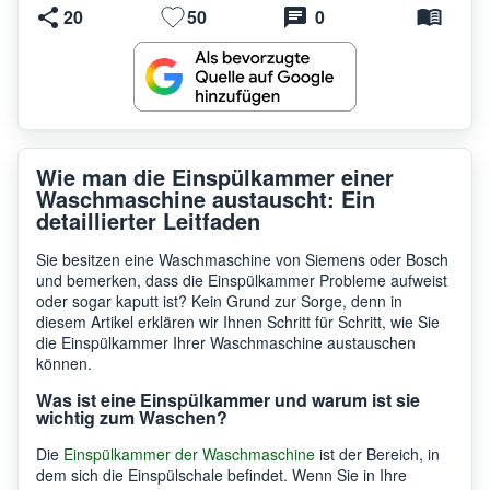
20
50
0
Wie man die Einspülkammer einer
Waschmaschine austauscht: Ein
detaillierter Leitfaden
Sie besitzen eine Waschmaschine von Siemens oder Bosch
und bemerken, dass die Einspülkammer Probleme aufweist
oder sogar kaputt ist? Kein Grund zur Sorge, denn in
diesem Artikel erklären wir Ihnen Schritt für Schritt, wie Sie
die Einspülkammer Ihrer Waschmaschine austauschen
können.
Was ist eine Einspülkammer und warum ist sie
wichtig zum Waschen?
Die
Einspülkammer der Waschmaschine
ist der Bereich, in
dem sich die Einspülschale befindet. Wenn Sie in Ihre