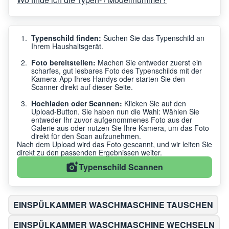
Typenschild finden:
Suchen Sie das Typenschild an
Ihrem Haushaltsgerät.
Foto bereitstellen:
Machen Sie entweder zuerst ein
scharfes, gut lesbares Foto des Typenschilds mit der
Kamera-App Ihres Handys oder starten Sie den
Scanner direkt auf dieser Seite.
Hochladen oder Scannen:
Klicken Sie auf den
Upload-Button. Sie haben nun die Wahl: Wählen Sie
entweder Ihr zuvor aufgenommenes Foto aus der
Galerie aus oder nutzen Sie Ihre Kamera, um das Foto
direkt für den Scan aufzunehmen.
Nach dem Upload wird das Foto gescannt, und wir leiten Sie
direkt zu den passenden Ergebnissen weiter.
Typenschild Scannen
EINSPÜLKAMMER WASCHMASCHINE TAUSCHEN
EINSPÜLKAMMER WASCHMASCHINE WECHSELN