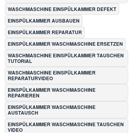
WASCHMASCHINE EINSPÜLKAMMER DEFEKT
EINSPÜLKAMMER AUSBAUEN
EINSPÜLKAMMER REPARATUR
EINSPÜLKAMMER WASCHMASCHINE ERSETZEN
WASCHMASCHINE EINSPÜLKAMMER TAUSCHEN
TUTORIAL
WASCHMASCHINE EINSPÜLKAMMER
REPARATURVIDEO
EINSPÜLKAMMER WASCHMASCHINE
REPARIEREN
EINSPÜLKAMMER WASCHMASCHINE
AUSTAUSCH
EINSPÜLKAMMER WASCHMASCHINE TAUSCHEN
VIDEO