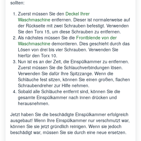
sollten:
Zuerst müssen Sie den
Deckel Ihrer
Waschmaschine
entfernen. Dieser ist normalerweise auf
der Rückseite mit zwei Schrauben befestigt. Verwenden
Sie den Torx 15, um diese Schrauben zu entfernen.
Als nächstes müssen Sie die
Frontblende von der
Waschmaschine
demontieren. Dies geschieht durch das
Lösen von drei bis vier Schrauben. Verwenden Sie
hierfür den Torx 10.
Nun ist es an der Zeit, die Einspülkammer zu entfernen.
Zuerst müssen Sie die Schlauchverbindungen lösen.
Verwenden Sie dafür Ihre Spitzzange. Wenn die
Schläuche fest sitzen, können Sie einen großen, flachen
Schraubendreher zur Hilfe nehmen.
Sobald alle Schläuche entfernt sind, können Sie die
gesamte Einspülkammer nach innen drücken und
herausnehmen.
Jetzt haben Sie die beschädigte Einspülkammer erfolgreich
ausgebaut! Wenn Ihre Einspülkammer nur verschmutzt war,
können Sie sie jetzt gründlich reinigen. Wenn sie jedoch
beschädigt war, müssen Sie sie durch eine neue ersetzen.