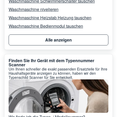
Waschmaschine Schwimmerschalter tauschen
Waschmaschine nivelieren
Waschmaschine Heizstab Heizung tauschen
Waschmaschine Bedienmodul tauschen
Alle anzeigen
Finden Sie Ihr Gerät mit dem Typennummer
Scanner
Um Ihnen schneller die exakt passenden Ersatzteile für Ihre
Haushaltsgeräte anzeigen zu können, haben wir den
Typenschild Scanner für Sie entwickelt.
Wo finde ich die Typen- / Modellnummer?