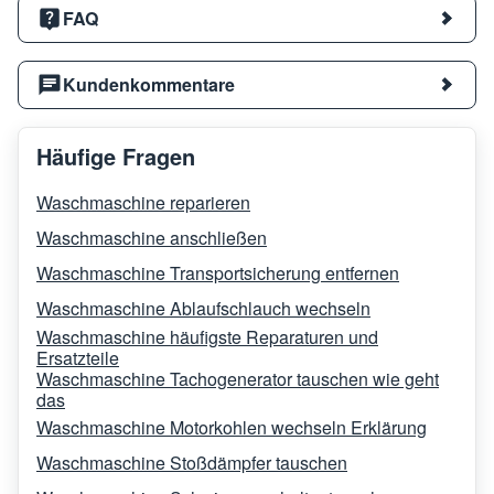
FAQ
Kundenkommentare
Häufige Fragen
Waschmaschine reparieren
Waschmaschine anschließen
Waschmaschine Transportsicherung entfernen
Waschmaschine Ablaufschlauch wechseln
Waschmaschine häufigste Reparaturen und
Ersatzteile
Waschmaschine Tachogenerator tauschen wie geht
das
Waschmaschine Motorkohlen wechseln Erklärung
Waschmaschine Stoßdämpfer tauschen