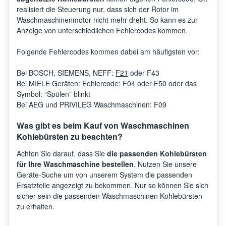
realisiert die Steuerung nur, dass sich der Rotor im
Waschmaschinenmotor nicht mehr dreht. So kann es zur
Anzeige von unterschiedlichen Fehlercodes kommen.
Folgende Fehlercodes kommen dabei am häufigsten vor:
Bei BOSCH, SIEMENS, NEFF:
F21
oder F43
Bei MIELE Geräten: Fehlercode: F04 oder F50 oder das
Symbol: “Spülen” blinkt
Bei AEG und PRIVILEG Waschmaschinen: F09
Was gibt es beim Kauf von Waschmaschinen
Kohlebürsten zu beachten?
Achten Sie darauf, dass Sie
die passenden Kohlebürsten
für Ihre Waschmaschine bestellen
. Nutzen Sie unsere
Geräte-Suche um von unserem System die passenden
Ersatzteile angezeigt zu bekommen. Nur so können Sie sich
sicher sein die passenden Waschmaschinen Kohlebürsten
zu erhalten.