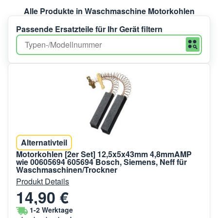
Alle Produkte in Waschmaschine Motorkohlen
Passende Ersatzteile für Ihr Gerät filtern
Alternativteil
Motorkohlen [2er Set] 12,5x5x43mm 4,8mmAMP
wie 00605694 605694 Bosch, Siemens, Neff für
Waschmaschinen/Trockner
Produkt Details
14,90 €
1-2 Werktage