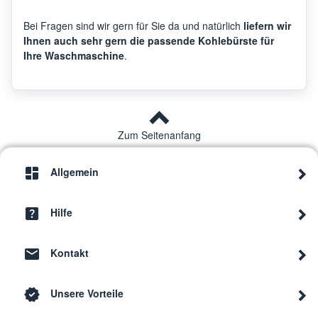
Bei Fragen sind wir gern für Sie da und natürlich
liefern wir
Ihnen auch sehr gern die passende Kohlebürste für
Ihre Waschmaschine
.
Zum Seitenanfang
Allgemein
Hilfe
Kontakt
Unsere Vorteile