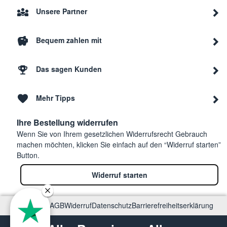
Unsere Partner
Bequem zahlen mit
Das sagen Kunden
Mehr Tipps
Ihre Bestellung widerrufen
Wenn Sie von Ihrem gesetzlichen Widerrufsrecht Gebrauch
machen möchten, klicken Sie einfach auf den “Widerruf starten”
Button.
Widerruf starten
Impressum
AGB
Widerruf
Datenschutz
Barrierefreiheitserklärung