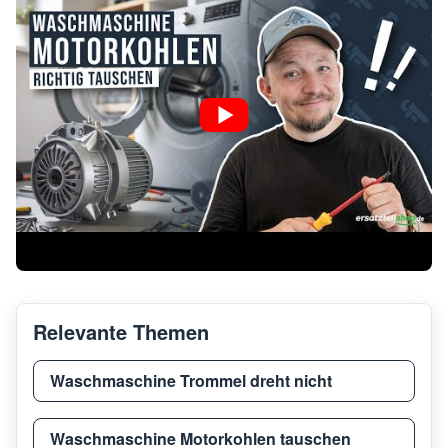
Relevante Themen
Waschmaschine Trommel dreht nicht
Waschmaschine Motorkohlen tauschen