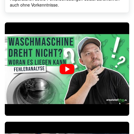
auch ohne Vorkenntnisse.