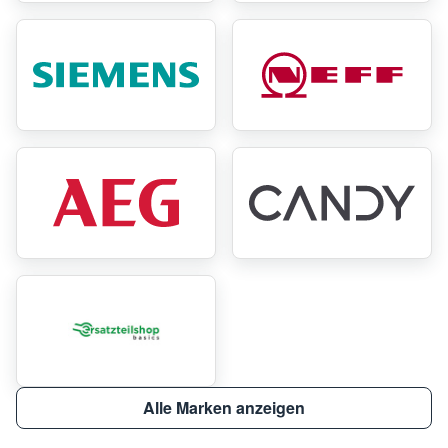
Alle Marken anzeigen