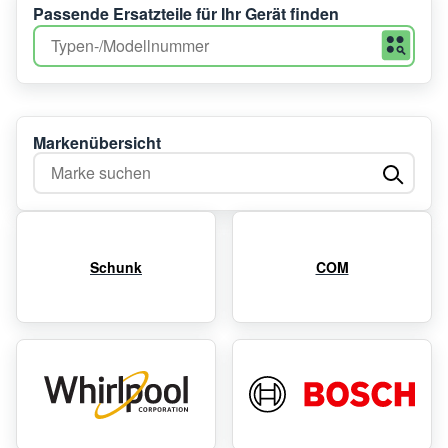
Passende Ersatzteile für Ihr Gerät finden
Markenübersicht
Marke suchen
Schunk
COM