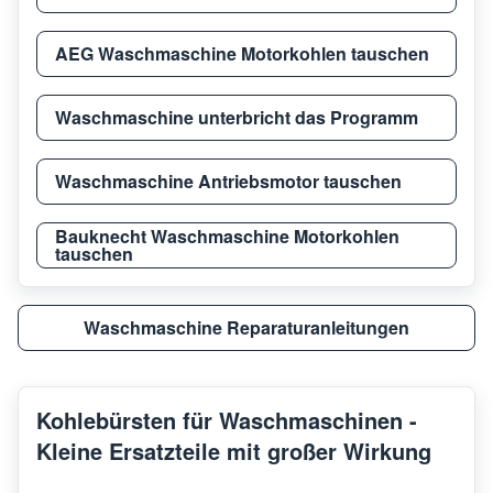
AEG Waschmaschine Motorkohlen tauschen
Waschmaschine unterbricht das Programm
Waschmaschine Antriebsmotor tauschen
Bauknecht Waschmaschine Motorkohlen
tauschen
Waschmaschine Reparaturanleitungen
Kohlebürsten für Waschmaschinen -
Kleine Ersatzteile mit großer Wirkung