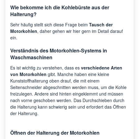
Wie bekomme ich die Kohlebürste aus der
Halterung?
Sehr häufig stellt sich diese Frage beim
Tausch der
Motorkohlen
, daher gehen wir hier gern im Detail darauf
ein.
Verständnis des Motorkohlen-Systems in
Waschmaschinen
Es ist wichtig zu verstehen, dass es
verschiedene Arten
von Motorkohlen
gibt. Manche haben eine kleine
Kunststoffhalterung oben drauf, die mit einem
Seitenschneider abgeschnitten werden muss, um die Kohle
freizulegen. Andere sind hinten eingeklemmt und müssen
nach vorne geschoben werden. Das Durchschieben durch
die Halterung kann schwierig sein und erfordert das Öffnen
der Halterung.
Öffnen der Halterung der Motorkohlen