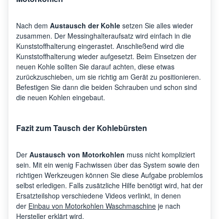
Nach dem
Austausch der Kohle
setzen Sie alles wieder
zusammen. Der Messinghalteraufsatz wird einfach in die
Kunststoffhalterung eingerastet. Anschließend wird die
Kunststoffhalterung wieder aufgesetzt. Beim Einsetzen der
neuen Kohle sollten Sie darauf achten, diese etwas
zurückzuschieben, um sie richtig am Gerät zu positionieren.
Befestigen Sie dann die beiden Schrauben und schon sind
die neuen Kohlen eingebaut.
Fazit zum Tausch der Kohlebürsten
Der
Austausch von Motorkohlen
muss nicht kompliziert
sein. Mit ein wenig Fachwissen über das System sowie den
richtigen Werkzeugen können Sie diese Aufgabe problemlos
selbst erledigen. Falls zusätzliche Hilfe benötigt wird, hat der
Ersatzteilshop verschiedene Videos verlinkt, in denen
der
Einbau von Motorkohlen Waschmaschine
je nach
Hersteller erklärt wird.