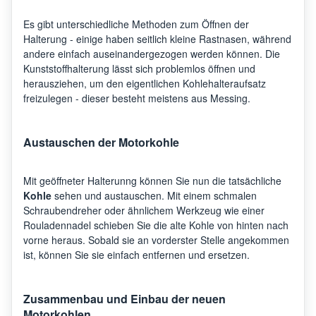
Es gibt unterschiedliche Methoden zum Öffnen der
Halterung - einige haben seitlich kleine Rastnasen, während
andere einfach auseinandergezogen werden können. Die
Kunststoffhalterung lässt sich problemlos öffnen und
herausziehen, um den eigentlichen Kohlehalteraufsatz
freizulegen - dieser besteht meistens aus Messing.
Austauschen der Motorkohle
Mit geöffneter Halterunng können Sie nun die tatsächliche
Kohle
sehen und austauschen. Mit einem schmalen
Schraubendreher oder ähnlichem Werkzeug wie einer
Rouladennadel schieben Sie die alte Kohle von hinten nach
vorne heraus. Sobald sie an vorderster Stelle angekommen
ist, können Sie sie einfach entfernen und ersetzen.
Zusammenbau und Einbau der neuen
Motorkohlen