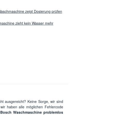
aschmaschine zeigt Dosierung prüfen
aschine zieht kein Wasser mehr
ht ausgereicht? Keine Sorge, wir sind
 wir haben alle möglichen Fehlercode
hre Bosch Waschmaschine problemlos