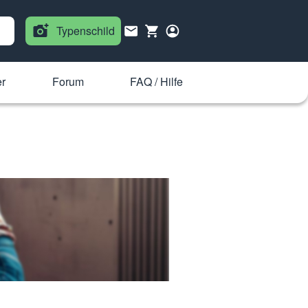
Typenschild
r
Forum
FAQ / Hilfe