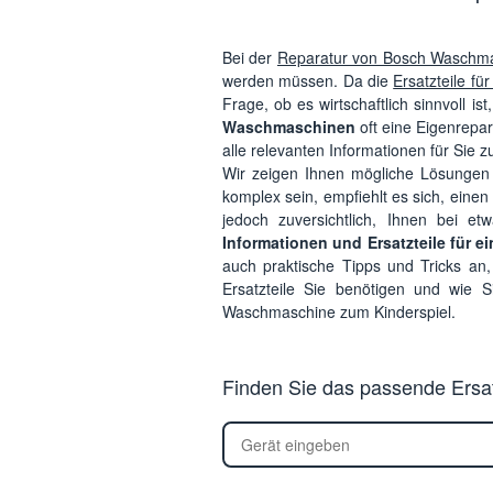
Bei der
Reparatur von Bosch Waschm
werden müssen. Da die
Ersatzteile f
Frage, ob es wirtschaftlich sinnvoll i
Waschmaschinen
oft eine Eigenrepar
alle relevanten Informationen für Sie
Wir zeigen Ihnen mögliche Lösungen
komplex sein, empfiehlt es sich, eine
jedoch zuversichtlich, Ihnen bei e
Informationen und Ersatzteile für e
auch praktische Tipps und Tricks an
Ersatzteile Sie benötigen und wie
Waschmaschine zum Kinderspiel.
Finden Sie das passende Ersatz