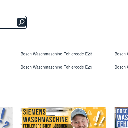
Bosch Waschmaschine Fehlercode E23
Bosch 
Bosch Waschmaschine Fehlercode E29
Bosch 