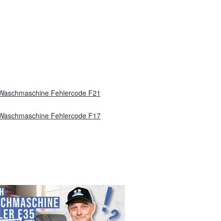
Waschmaschine Fehlercode F21
Waschmaschine Fehlercode F17