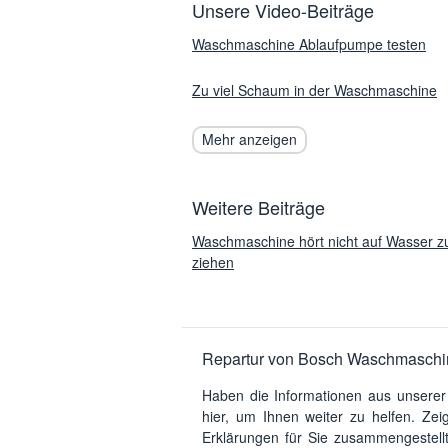
Unsere Video-Beiträge
Waschmaschine Ablaufpumpe testen
Zu viel Schaum in der Waschmaschine
Mehr anzeigen
Weitere Beiträge
Waschmaschine hört nicht auf Wasser z
ziehen
Repartur von Bosch Waschmaschi
Haben die Informationen aus unserer
hier, um Ihnen weiter zu helfen. Ze
Erklärungen für Sie zusammengestel