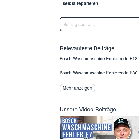
selbst reparieren
.
Relevanteste Beiträge
Bosch Waschmaschine Fehlercode E18
Bosch Waschmaschine Fehlercode E36
Mehr anzeigen
Unsere Video-Beiträge