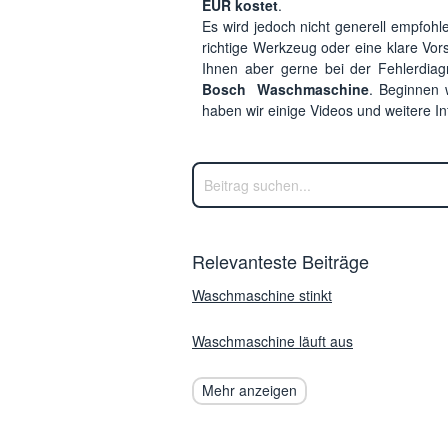
EUR kostet
.
Es wird jedoch nicht generell empfohl
richtige Werkzeug oder eine klare Vor
Ihnen aber gerne bei der Fehlerdiag
Bosch Waschmaschine
. Beginnen 
haben wir einige Videos und weitere I
Relevanteste Beiträge
Waschmaschine stinkt
Waschmaschine läuft aus
Mehr anzeigen