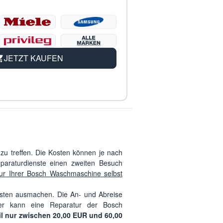
JETZT KAUFEN
 zu treffen. Die Kosten können je nach
paraturdienste einen zweiten Besuch
ur Ihrer Bosch Waschmaschine selbst
tkosten ausmachen. Die An- und Abreise
her kann eine Reparatur der Bosch
il nur zwischen 20,00 EUR und 60,00