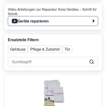
Video-Anleitungen zur Reparatur Ihres Gerätes – Schritt für
Schritt.
Geräte reparieren
Ersatzteile Filtern
Gehäuse
Pflege & Zubehör
Tür