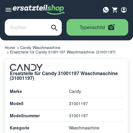
Typenschild
Home
Candy Waschmaschine
Ersatzteile für Candy 31001197 Waschmaschine (31001197)
Ersatzteile für Candy 31001197 Waschmaschine
(31001197)
Marke
Candy
Modell
31001197
Modellnummer
31001197
Kategorie
Waschmaschine