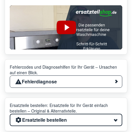
Fehlercodes und Diagnosehilfen für Ihr Gerät – Ursachen
auf einen Blick.
Fehlerdiagnose
Ersatzteile bestellen: Ersatzteile für Ihr Gerät einfach
bestellen – Original & Alternativteile.
Ersatzteile bestellen