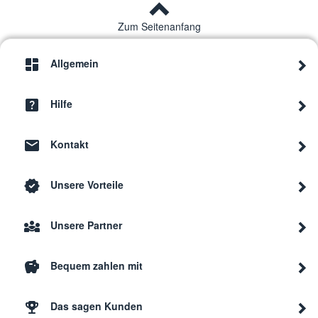
Zum Seitenanfang
Allgemein
Hilfe
Kontakt
Unsere Vorteile
Unsere Partner
Bequem zahlen mit
Das sagen Kunden