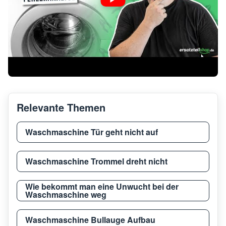
Relevante Themen
Waschmaschine Tür geht nicht auf
Waschmaschine Trommel dreht nicht
Wie bekommt man eine Unwucht bei der
Waschmaschine weg
Waschmaschine Bullauge Aufbau