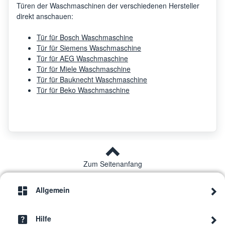
Türen der Waschmaschinen der verschiedenen Hersteller
direkt anschauen:
Tür für Bosch Waschmaschine
Tür für Siemens Waschmaschine
Tür für AEG Waschmaschine
Tür für Miele Waschmaschine
Tür für Bauknecht Waschmaschine
Tür für Beko Waschmaschine
Zum Seitenanfang
Allgemein
Hilfe