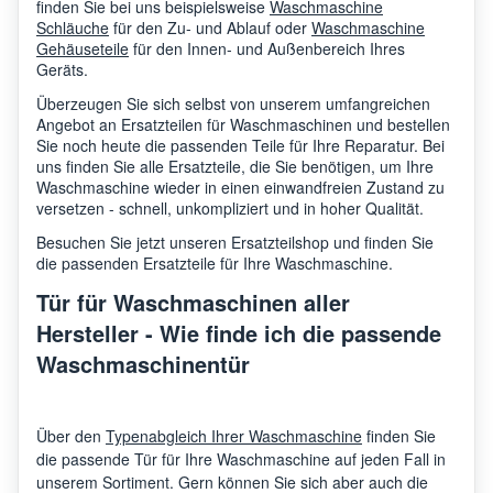
finden Sie bei uns beispielsweise
Waschmaschine
Schläuche
für den Zu- und Ablauf oder
Waschmaschine
Gehäuseteile
für den Innen- und Außenbereich Ihres
Geräts.
Überzeugen Sie sich selbst von unserem umfangreichen
Angebot an Ersatzteilen für Waschmaschinen und bestellen
Sie noch heute die passenden Teile für Ihre Reparatur. Bei
uns finden Sie alle Ersatzteile, die Sie benötigen, um Ihre
Waschmaschine wieder in einen einwandfreien Zustand zu
versetzen - schnell, unkompliziert und in hoher Qualität.
Besuchen Sie jetzt unseren Ersatzteilshop und finden Sie
die passenden Ersatzteile für Ihre Waschmaschine.
Tür für Waschmaschinen aller
Hersteller - Wie finde ich die passende
Waschmaschinentür
Über den
Typenabgleich Ihrer Waschmaschine
finden Sie
die passende Tür für Ihre Waschmaschine auf jeden Fall in
unserem Sortiment. Gern können Sie sich aber auch die