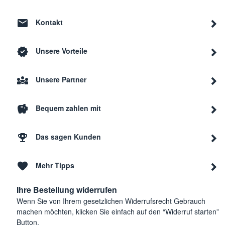
Kontakt
Unsere Vorteile
Unsere Partner
Bequem zahlen mit
Das sagen Kunden
Mehr Tipps
Ihre Bestellung widerrufen
Wenn Sie von Ihrem gesetzlichen Widerrufsrecht Gebrauch
machen möchten, klicken Sie einfach auf den “Widerruf starten”
Button.