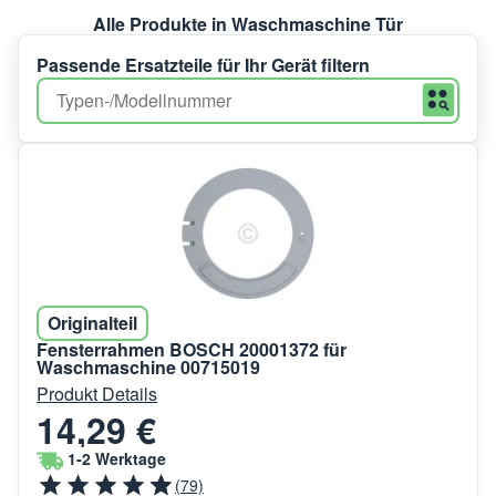
Alle Produkte in Waschmaschine Tür
Passende Ersatzteile für Ihr Gerät filtern
Originalteil
Fensterrahmen BOSCH 20001372 für
Waschmaschine 00715019
Produkt Details
14,29 €
1-2 Werktage
(79)