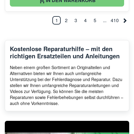
IN DEN WARENKORB
1
2
3
4
5
...
410
Kostenlose Reparaturhilfe – mit den
richtigen Ersatzteilen und Anleitungen
Neben einem großen Sortiment an Originalteilen und
Alternativen bieten wir Ihnen auch umfangreiche
Unterstützung bei der Fehlerdiagnose und Reparatur. Dazu
stellen wir Ihnen umfangreiche Reparaturanleitungen und
Videos zur Verfügung. So können Sie die meisten
Reparaturen sowie Fehlerbehebungen selbst durchführen –
auch ohne Vorkenntnisse.