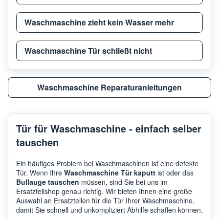
Waschmaschine zieht kein Wasser mehr
Waschmaschine Tür schließt nicht
Waschmaschine Reparaturanleitungen
Tür für Waschmaschine - einfach selber
tauschen
Ein häufiges Problem bei Waschmaschinen ist eine defekte
Tür. Wenn Ihre
Waschmaschine Tür kaputt
ist oder das
Bullauge tauschen
müssen, sind Sie bei uns im
Ersatzteilshop genau richtig. Wir bieten Ihnen eine große
Auswahl an Ersatzteilen für die Tür Ihrer Waschmaschine,
damit Sie schnell und unkompliziert Abhilfe schaffen können.