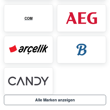
COM
Alle Marken anzeigen