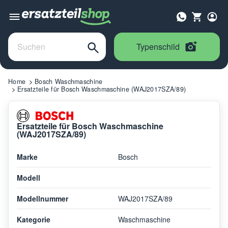
Typenschild
Home
Bosch Waschmaschine
Ersatzteile für Bosch Waschmaschine (WAJ2017SZA/89)
Ersatzteile für Bosch Waschmaschine
(WAJ2017SZA/89)
Marke
Bosch
Modell
Modellnummer
WAJ2017SZA/89
Kategorie
Waschmaschine