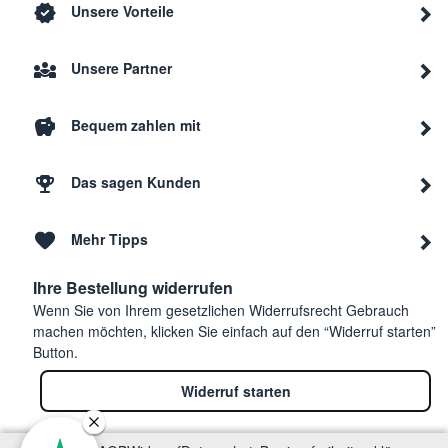
Unsere Vorteile
Unsere Partner
Bequem zahlen mit
Das sagen Kunden
Mehr Tipps
Ihre Bestellung widerrufen
Wenn Sie von Ihrem gesetzlichen Widerrufsrecht Gebrauch
machen möchten, klicken Sie einfach auf den “Widerruf starten”
Button.
Widerruf starten