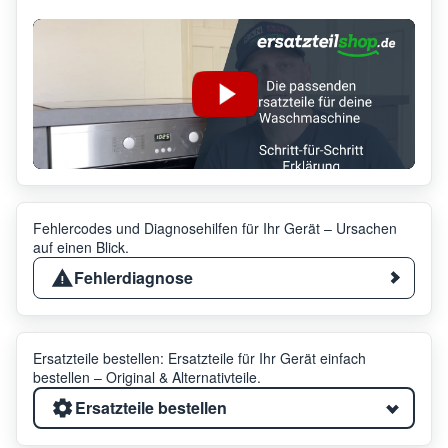
Fehlercodes und Diagnosehilfen für Ihr Gerät – Ursachen
auf einen Blick.
Fehlerdiagnose
Ersatzteile bestellen: Ersatzteile für Ihr Gerät einfach
bestellen – Original & Alternativteile.
Ersatzteile bestellen