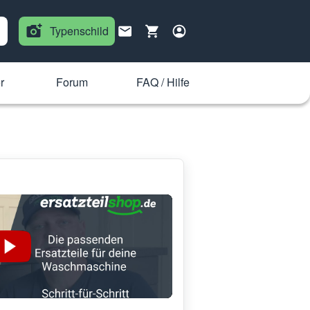
Typenschild
r
Forum
FAQ / Hilfe