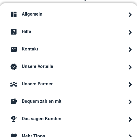
Allgemein
Hilfe
Kontakt
Unsere Vorteile
Unsere Partner
Bequem zahlen mit
Das sagen Kunden
Mehr Tipps