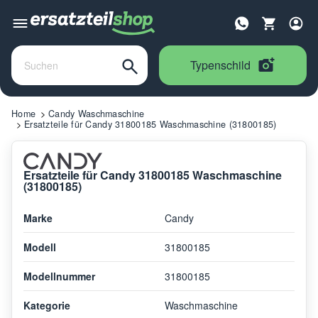
Typenschild
Home
Candy Waschmaschine
Ersatzteile für Candy 31800185 Waschmaschine (31800185)
Ersatzteile für Candy 31800185 Waschmaschine
(31800185)
Marke
Candy
Modell
31800185
Modellnummer
31800185
Kategorie
Waschmaschine