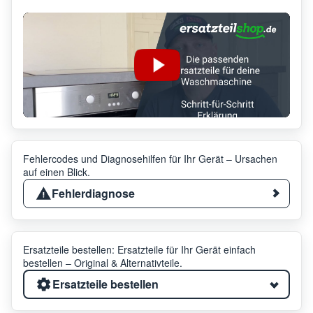
Fehlercodes und Diagnosehilfen für Ihr Gerät – Ursachen
auf einen Blick.
Fehlerdiagnose
Ersatzteile bestellen: Ersatzteile für Ihr Gerät einfach
bestellen – Original & Alternativteile.
Ersatzteile bestellen