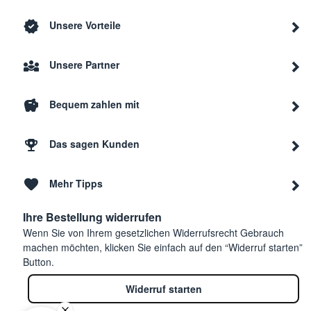
Unsere Vorteile
Unsere Partner
Bequem zahlen mit
Das sagen Kunden
Mehr Tipps
Ihre Bestellung widerrufen
Wenn Sie von Ihrem gesetzlichen Widerrufsrecht Gebrauch
machen möchten, klicken Sie einfach auf den “Widerruf starten”
Button.
Widerruf starten