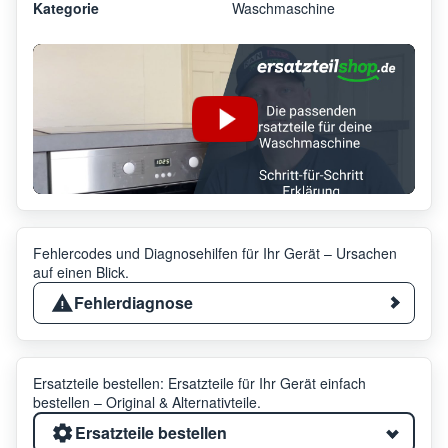
Kategorie
Waschmaschine
Fehlercodes und Diagnosehilfen für Ihr Gerät – Ursachen
auf einen Blick.
Fehlerdiagnose
Ersatzteile bestellen: Ersatzteile für Ihr Gerät einfach
bestellen – Original & Alternativteile.
Ersatzteile bestellen