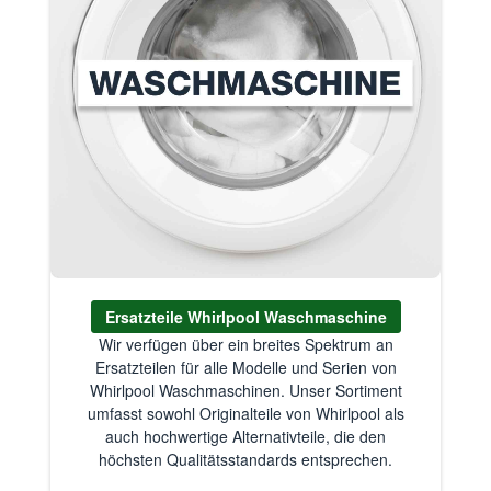
Ersatzteile Whirlpool Waschmaschine
Wir verfügen über ein breites Spektrum an
Ersatzteilen für alle Modelle und Serien von
Whirlpool Waschmaschinen. Unser Sortiment
umfasst sowohl Originalteile von Whirlpool als
auch hochwertige Alternativteile, die den
höchsten Qualitätsstandards entsprechen.