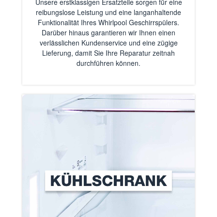
Unsere erstklassigen Ersatzteile sorgen für eine
reibungslose Leistung und eine langanhaltende
Funktionalität Ihres Whirlpool Geschirrspülers.
Darüber hinaus garantieren wir Ihnen einen
verlässlichen Kundenservice und eine zügige
Lieferung, damit Sie Ihre Reparatur zeitnah
durchführen können.