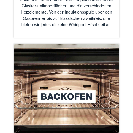
Glaskeramikoberflächen und die verschiedenen
Heizelemente. Von der Induktionsspule über den
Gasbrenner bis zur klassischen Zweikreiszone
bieten wir jedes einzelne Whirlpool Ersatzteil an.