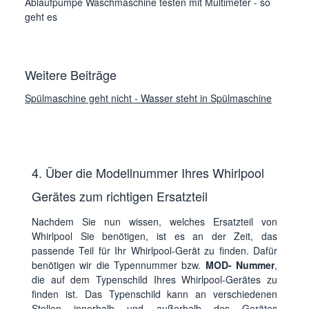
Ablaufpumpe Waschmaschine testen mit Multimeter - so
geht es
Weitere Beiträge
Spülmaschine geht nicht - Wasser steht in Spülmaschine
4. Über die Modellnummer Ihres Whirlpool
Gerätes zum richtigen Ersatzteil
Nachdem Sie nun wissen, welches Ersatzteil von
Whirlpool Sie benötigen, ist es an der Zeit, das
passende Teil für Ihr Whirlpool-Gerät zu finden. Dafür
benötigen wir die Typennummer bzw.
MOD- Nummer
,
die auf dem Typenschild Ihres Whirlpool-Gerätes zu
finden ist. Das Typenschild kann an verschiedenen
Stellen innerhalb und außerhalb des Gerätes