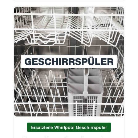
Ersatzteile Whirlpool Geschirrspüler