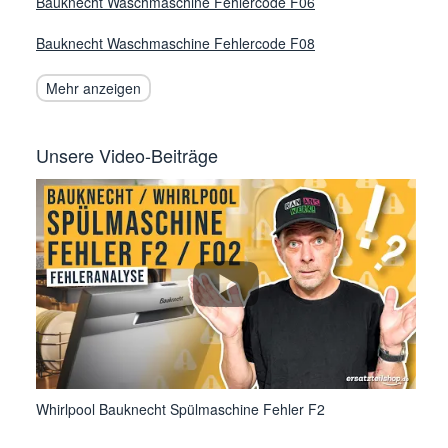
Bauknecht Waschmaschine Fehlercode F06
Bauknecht Waschmaschine Fehlercode F08
Mehr anzeigen
Unsere Video-Beiträge
Whirlpool Bauknecht Spülmaschine Fehler F2