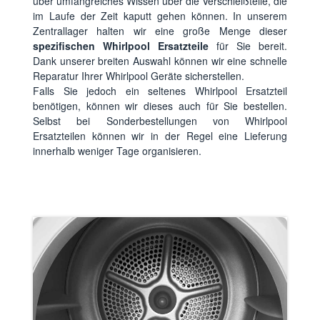
über umfangreiches Wissen über die Verschleißteile, die
im Laufe der Zeit kaputt gehen können. In unserem
Zentrallager halten wir eine große Menge dieser
spezifischen Whirlpool Ersatzteile
für Sie bereit.
Dank unserer breiten Auswahl können wir eine schnelle
Reparatur Ihrer Whirlpool Geräte sicherstellen.
Falls Sie jedoch ein seltenes Whirlpool Ersatzteil
benötigen, können wir dieses auch für Sie bestellen.
Selbst bei Sonderbestellungen von Whirlpool
Ersatzteilen können wir in der Regel eine Lieferung
innerhalb weniger Tage organisieren.