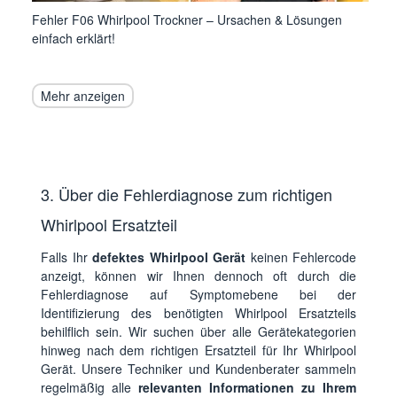
Fehler F06 Whirlpool Trockner – Ursachen & Lösungen
einfach erklärt!
Mehr anzeigen
3. Über die Fehlerdiagnose zum richtigen
Whirlpool Ersatzteil
Falls Ihr
defektes Whirlpool Gerät
keinen Fehlercode
anzeigt, können wir Ihnen dennoch oft durch die
Fehlerdiagnose auf Symptomebene bei der
Identifizierung des benötigten Whirlpool Ersatzteils
behilflich sein. Wir suchen über alle Gerätekategorien
hinweg nach dem richtigen Ersatzteil für Ihr Whirlpool
Gerät. Unsere Techniker und Kundenberater sammeln
regelmäßig alle
relevanten Informationen zu Ihrem