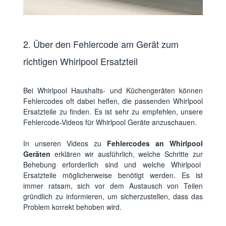
2. Über den Fehlercode am Gerät zum
richtigen Whirlpool Ersatzteil
Bei Whirlpool Haushalts- und Küchengeräten können
Fehlercodes oft dabei helfen, die passenden Whirlpool
Ersatzteile zu finden. Es ist sehr zu empfehlen, unsere
Fehlercode-Videos für Whirlpool Geräte anzuschauen.
In unseren Videos zu
Fehlercodes an Whirlpool
Geräten
erklären wir ausführlich, welche Schritte zur
Behebung erforderlich sind und welche Whirlpool
Ersatzteile möglicherweise benötigt werden. Es ist
immer ratsam, sich vor dem Austausch von Teilen
gründlich zu informieren, um sicherzustellen, dass das
Problem korrekt behoben wird.