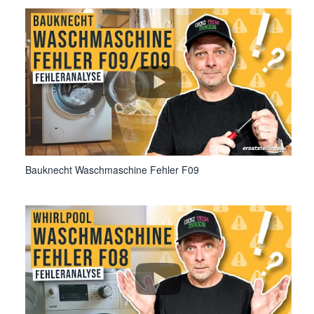
Bauknecht Waschmaschine Fehler F09