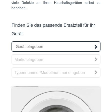
viele Defekte an Ihren Haushaltsgeräten selbst zu
beheben.
Finden Sie das passende Ersatzteil für Ihr
Gerät