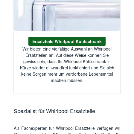
Ersatzteile Whirlpool Kühlschrank
Wir bieten eine vielfältige Auswahl an Whirlpool
Ersatzteilen an. Auf diese Weise können Sie
gewiss sein, dass Ihr Whirlpool Kühlschrank in
Kürze wieder einwandfrei funktioniert und Sie sich
keine Sorgen mehr um verdorbene Lebensmittel
machen müssen.
Spezialist für Whirlpool Ersatzteile
Als Fachexperten für Whirlpool Ersatzteile verfügen wir