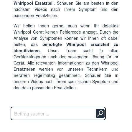
Whirlpool Ersatzteil
. Schauen Sie am besten in den
nächsten Videos nach Ihrem Symptom und den
passenden Ersatzteilen.
Wir helfen Ihnen gerne, auch wenn Ihr defektes
Whirlpool Gerät keinen Fehlercode anzeigt. Durch die
Analyse von Symptomen können wir Ihnen oft dabei
helfen, das
benötigte Whirlpool Ersatzteil zu
identifizieren
. Unser Team sucht in allen
Gerätekategorien nach der passenden Lösung für Ihr
Gerät. Alle relevanten Informationen zu den Whirlpool
Ersatzteilen werden von unseren Technikern und
Beratern regelmäßig gesammelt. Schauen Sie in
unseren Videos nach Ihrem spezifischen Symptom und
den dazu passenden Ersatzteilen.