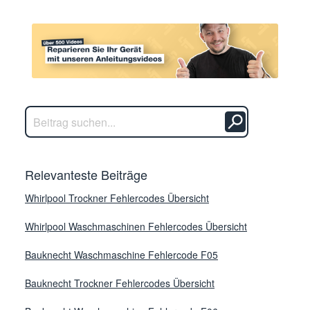
Relevanteste Beiträge
Whirlpool Trockner Fehlercodes Übersicht
Whirlpool Waschmaschinen Fehlercodes Übersicht
Bauknecht Waschmaschine Fehlercode F05
Bauknecht Trockner Fehlercodes Übersicht