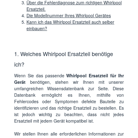
Über die Fehlerdiagnose zum richtigen Whirlpool
Ersatzteil.
Die Modellnummer Ihres Whirlpool Gerätes
Kann ich das Whirlpool Ersatzteil auch selber
einbauen?
1. Welches Whirlpool Ersatzteil benötige
ich?
Wenn Sie das passende
Whirlpool Ersatzteil für Ihr
Gerät
benötigen, stehen wir Ihnen mit unserer
umfangreichen Wissensdatenbank zur Seite. Diese
Datenbank ermöglicht es Ihnen, mithilfe von
Fehlercodes oder Symptomen defekte Bauteile zu
identifizieren und das richtige Ersatzteil zu bestellen. Es
ist jedoch wichtig zu beachten, dass nicht jedes
Ersatzteil mit jedem Gerät kompatibel ist.
Wir stellen Ihnen alle erforderlichen Informationen zur