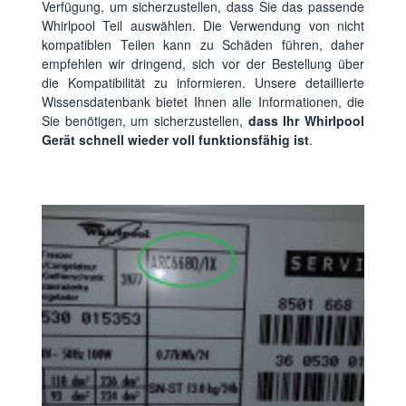
Verfügung, um sicherzustellen, dass Sie das passende
Whirlpool Teil auswählen. Die Verwendung von nicht
kompatiblen Teilen kann zu Schäden führen, daher
empfehlen wir dringend, sich vor der Bestellung über
die Kompatibilität zu informieren. Unsere detaillierte
Wissensdatenbank bietet Ihnen alle Informationen, die
Sie benötigen, um sicherzustellen,
dass Ihr Whirlpool
Gerät schnell wieder voll funktionsfähig ist
.