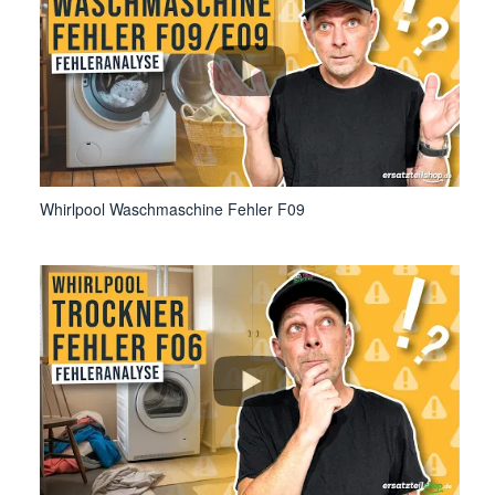
Whirlpool Waschmaschine Fehler F09