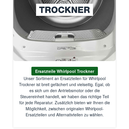
Ersatzteile Whirlpool Trockner
Unser Sortiment an Ersatzteilen für Whirlpool
Trockner ist breit gefächert und vielseitig. Egal, ob
es sich um den Antriebsmotor oder die
Steuereinheit handelt, wir haben das richtige Teil
für jede Reparatur. Zusätzlich bieten wir Ihnen die
Möglichkeit, zwischen originalen Whirlpool-
Ersatzteilen und Alternativteilen zu wählen.