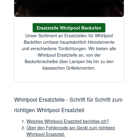
Ersatzteile Whirlpool Backofen
Unser Sortiment an Ersatzteilen für Whirlpool
Backöfen umfasst hauptsächlich Heizelemente
und verschiedene Türdichtungen. Wir bieten alle
Whirlpool Ersatzteile an, von der
Backofenscheibe über Lampen bis hin zu den
klassischen Grillelementen.
Whirlpool Ersatzteile - Schritt für Schritt zum
richtigen Whirlpool Ersatzteil
Welches Whirlpool Ersatzteil benötige ich?
Über den Fehlercode am Gerät zum richtigen
Whirlpool Ersatzteil.