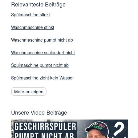
Relevanteste Beiträge
Spülmaschine stinkt
Waschmaschine stinkt
Waschmaschine pumpt nicht ab
Waschmaschine schleudert nicht
Spülmaschine pumpt nicht ab
Spülmaschine zieht kein Wasser
Mehr anzeigen
Unsere Video-Beiträge