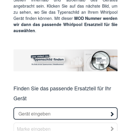
angebracht sein. Klicken Sie auf das nächste Bild, um
zu sehen, wo Sie das Typenschild an Ihrem Whirlpool
Gerät finden können. Mit dieser
MOD Nummer werden
wir dann das passende Whirlpool Ersatzteil für Sie
auswählen
.
Finden Sie das passende Ersatzteil für Ihr
Gerät