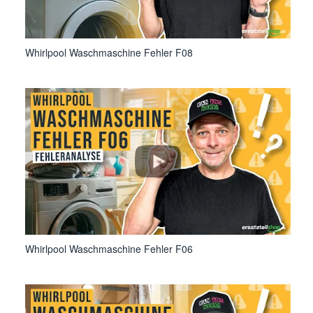
Whirlpool Waschmaschine Fehler F08
Whirlpool Waschmaschine Fehler F06