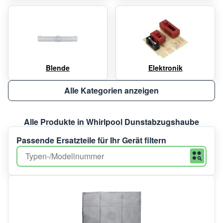
Blende
Elektronik
Alle Kategorien anzeigen
Alle Produkte in Whirlpool Dunstabzugshaube
Passende Ersatzteile für Ihr Gerät filtern