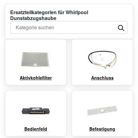
Ersatzteilkategorien für Whirlpool
Dunstabzugshaube
Kategorie suchen
Aktivkohlefilter
Anschluss
Bedienfeld
Befestigung