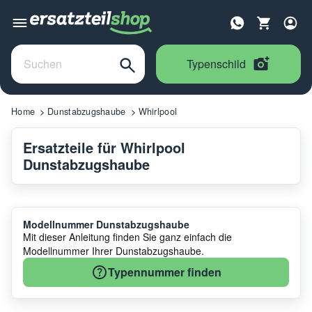
Typenschild
Home
Dunstabzugshaube
Whirlpool
Ersatzteile für Whirlpool
Dunstabzugshaube
Modellnummer Dunstabzugshaube
Mit dieser Anleitung finden Sie ganz einfach die
Modellnummer Ihrer Dunstabzugshaube.
Typennummer finden