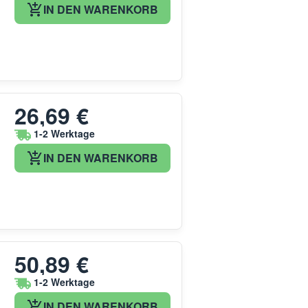
IN DEN WARENKORB
26,69 €
1-2 Werktage
IN DEN WARENKORB
50,89 €
1-2 Werktage
IN DEN WARENKORB