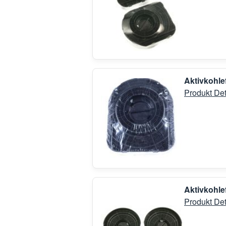
Aktivkohle
Produkt Det
Aktivkohle
Produkt Det