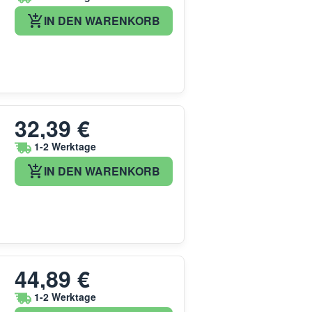
IN DEN WARENKORB
32,39 €
1-2 Werktage
IN DEN WARENKORB
44,89 €
1-2 Werktage