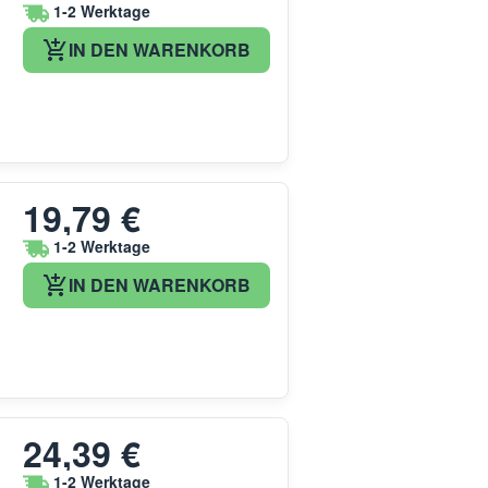
1-2 Werktage
IN DEN WARENKORB
19,79 €
1-2 Werktage
IN DEN WARENKORB
24,39 €
1-2 Werktage