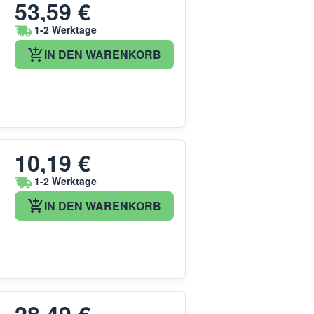
53,59 €
1-2 Werktage
IN DEN WARENKORB
10,19 €
1-2 Werktage
IN DEN WARENKORB