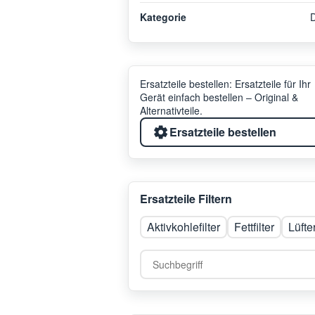
Kategorie
Ersatzteile bestellen: Ersatzteile für Ihr
Gerät einfach bestellen – Original &
Alternativteile.
Ersatzteile bestellen
Ersatzteile Filtern
Aktivkohlefilter
Fettfilter
Lüfte