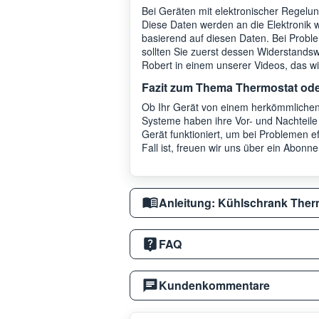
Bei Geräten mit elektronischer Regelun
Diese Daten werden an die Elektronik w
basierend auf diesen Daten. Bei Proble
sollten Sie zuerst dessen Widerstandsw
Robert in einem unserer Videos, das wi
Fazit zum Thema Thermostat ode
Ob Ihr Gerät von einem herkömmlichen 
Systeme haben ihre Vor- und Nachteile 
Gerät funktioniert, um bei Problemen e
Fall ist, freuen wir uns über ein Abo
Anleitung: Kühlschrank Therm
FAQ
Kundenkommentare