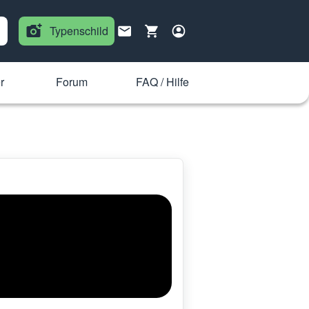
Typenschild
r
Forum
FAQ / Hilfe