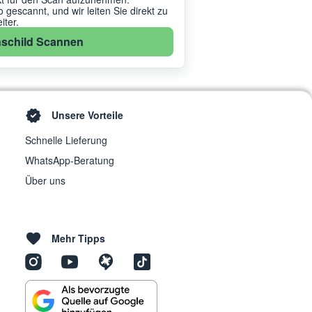
gescannt, und wir leiten Sie direkt zu
ter.
schild Scannen
Unsere Vorteile
Schnelle Lieferung
WhatsApp-Beratung
Über uns
Mehr Tipps