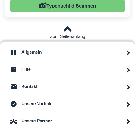
Typenschild Scannen
Zum Seitenanfang
Allgemein
Hilfe
Kontakt
Unsere Vorteile
Unsere Partner