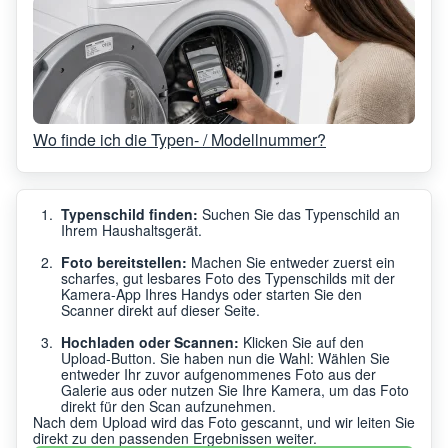
Wo finde ich die Typen- / Modellnummer?
Typenschild finden:
Suchen Sie das Typenschild an
Ihrem Haushaltsgerät.
Foto bereitstellen:
Machen Sie entweder zuerst ein
scharfes, gut lesbares Foto des Typenschilds mit der
Kamera-App Ihres Handys oder starten Sie den
Scanner direkt auf dieser Seite.
Hochladen oder Scannen:
Klicken Sie auf den
Upload-Button. Sie haben nun die Wahl: Wählen Sie
entweder Ihr zuvor aufgenommenes Foto aus der
Galerie aus oder nutzen Sie Ihre Kamera, um das Foto
direkt für den Scan aufzunehmen.
Nach dem Upload wird das Foto gescannt, und wir leiten Sie
direkt zu den passenden Ergebnissen weiter.