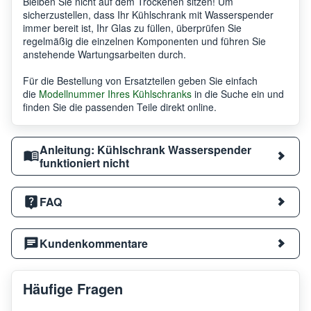
Bleiben Sie nicht auf dem Trockenen sitzen! Um
sicherzustellen, dass Ihr Kühlschrank mit Wasserspender
immer bereit ist, Ihr Glas zu füllen, überprüfen Sie
regelmäßig die einzelnen Komponenten und führen Sie
anstehende Wartungsarbeiten durch.
Für die Bestellung von Ersatzteilen geben Sie einfach
die
Modellnummer Ihres Kühlschranks
in die Suche ein und
finden Sie die passenden Teile direkt online.
Anleitung: Kühlschrank Wasserspender
funktioniert nicht
FAQ
Kundenkommentare
Häufige Fragen