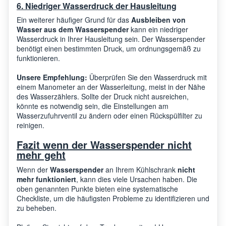
6. Niedriger Wasserdruck der Hausleitung
Ein weiterer häufiger Grund für das
Ausbleiben von
Wasser aus dem Wasserspender
kann ein niedriger
Wasserdruck in Ihrer Hausleitung sein. Der Wasserspender
benötigt einen bestimmten Druck, um ordnungsgemäß zu
funktionieren.
Unsere Empfehlung:
Überprüfen Sie den Wasserdruck mit
einem Manometer an der Wasserleitung, meist in der Nähe
des Wasserzählers. Sollte der Druck nicht ausreichen,
könnte es notwendig sein, die Einstellungen am
Wasserzufuhrventil zu ändern oder einen Rückspülfilter zu
reinigen.
Fazit wenn der Wasserspender nicht
mehr geht
Wenn der
Wasserspender
an Ihrem Kühlschrank
nicht
mehr funktioniert
, kann dies viele Ursachen haben. Die
oben genannten Punkte bieten eine systematische
Checkliste, um die häufigsten Probleme zu identifizieren und
zu beheben.