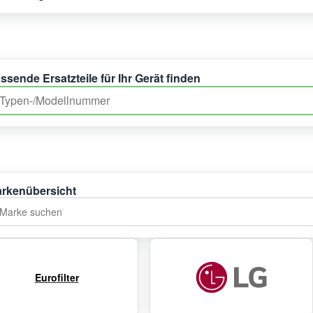
ssende Ersatzteile für Ihr Gerät finden
rkenübersicht
rke suchen
Eurofilter