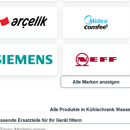
Alle Marken anzeigen
Alle Produkte in Kühlschrank Wasser
ssende Ersatzteile für Ihr Gerät filtern