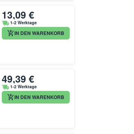
13,09 €
1-2 Werktage
IN DEN WARENKORB
49,39 €
1-2 Werktage
IN DEN WARENKORB