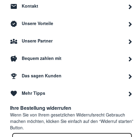
Kontakt
Unsere Vorteile
Unsere Partner
Bequem zahlen mit
Das sagen Kunden
Mehr Tipps
Ihre Bestellung widerrufen
Wenn Sie von Ihrem gesetzlichen Widerrufsrecht Gebrauch
machen möchten, klicken Sie einfach auf den “Widerruf starten”
Button.