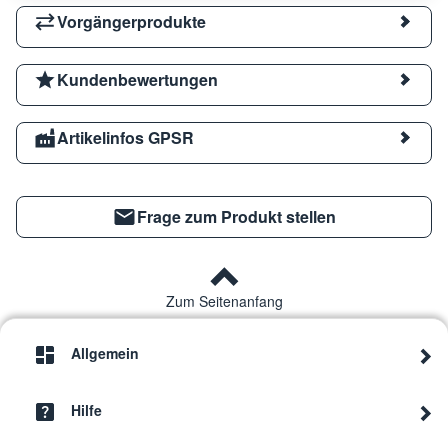
Vorgängerprodukte
Kundenbewertungen
Artikelinfos GPSR
Frage zum Produkt stellen
Zum Seitenanfang
Allgemein
Hilfe