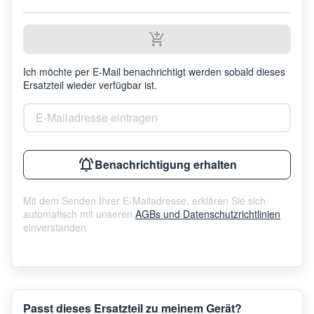
Ich möchte per E-Mail benachrichtigt werden sobald dieses
Ersatzteil wieder verfügbar ist.
E-Mailadresse eintragen
Benachrichtigung erhalten
Mit dem Senden Ihrer E-Mailadresse, erklären Sie sich
automatisch mit unseren
AGBs und Datenschutzrichtlinien
einverstanden
Passt dieses Ersatzteil zu meinem Gerät?