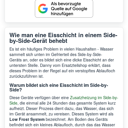
Wie man eine Eisschicht in einem Side-
by-Side-Gerät behebt
Es ist ein häufiges Problem in vielen Haushalten - Wasser
sammelt sich unten im Gefrierteil des Side-by-Side-
Geräts an, oder es bildet sich eine dicke Eisschicht an der
untersten Stelle. Danny vom Ersatzteilshop erklärt, dass
dieses Problem in der Regel auf ein verstopftes Ablaufloch
zurückzuführen ist.
Warum bildet sich eine Eisschicht im Side-by-
Side?
Diese Geräte verfügen über eine
Zusatzheizung im Side-by-
Side
, die einmal alle 24 Stunden das gesamte System kurz
aufheizt. Dieser Prozess dient dazu, das Wasser, das sich
im Gerät ansammelt, zu vereisen. Dieses System wird als
Low Frost System
bezeichnet. Am Boden des Geräts
befindet sich ein kleines Ablaufloch, durch das das Wasser