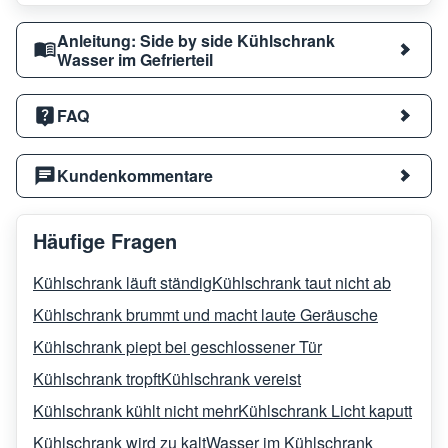
Anleitung: Side by side Kühlschrank
Wasser im Gefrierteil
FAQ
Kundenkommentare
Häufige Fragen
Kühlschrank läuft ständig
Kühlschrank taut nicht ab
Kühlschrank brummt und macht laute Geräusche
Kühlschrank piept bei geschlossener Tür
Kühlschrank tropft
Kühlschrank vereist
Kühlschrank kühlt nicht mehr
Kühlschrank Licht kaputt
Kühlschrank wird zu kalt
Wasser im Kühlschrank