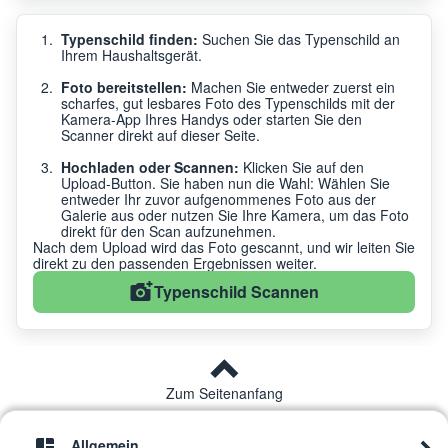
Typenschild finden:
Suchen Sie das Typenschild an
Ihrem Haushaltsgerät.
Foto bereitstellen:
Machen Sie entweder zuerst ein
scharfes, gut lesbares Foto des Typenschilds mit der
Kamera-App Ihres Handys oder starten Sie den
Scanner direkt auf dieser Seite.
Hochladen oder Scannen:
Klicken Sie auf den
Upload-Button. Sie haben nun die Wahl: Wählen Sie
entweder Ihr zuvor aufgenommenes Foto aus der
Galerie aus oder nutzen Sie Ihre Kamera, um das Foto
direkt für den Scan aufzunehmen.
Nach dem Upload wird das Foto gescannt, und wir leiten Sie
direkt zu den passenden Ergebnissen weiter.
Typenschild Scannen
Zum Seitenanfang
Allgemein