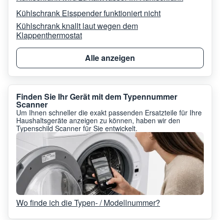
Kühlschrank Eisspender funktioniert nicht
Kühlschrank knallt laut wegen dem
Klappenthermostat
Alle anzeigen
Finden Sie Ihr Gerät mit dem Typennummer
Scanner
Um Ihnen schneller die exakt passenden Ersatzteile für Ihre
Haushaltsgeräte anzeigen zu können, haben wir den
Typenschild Scanner für Sie entwickelt.
Wo finde ich die Typen- / Modellnummer?