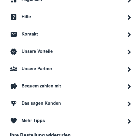
Hilfe
Kontakt
Unsere Vorteile
Unsere Partner
Bequem zahlen mit
Das sagen Kunden
Mehr Tipps
Ihre Bestellung widerrufen