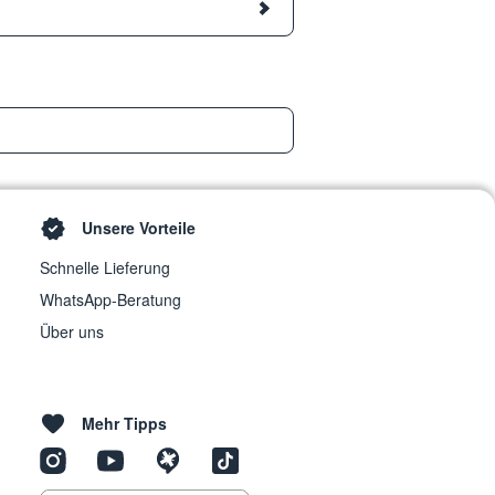
Unsere Vorteile
Schnelle Lieferung
WhatsApp-Beratung
Über uns
Mehr Tipps