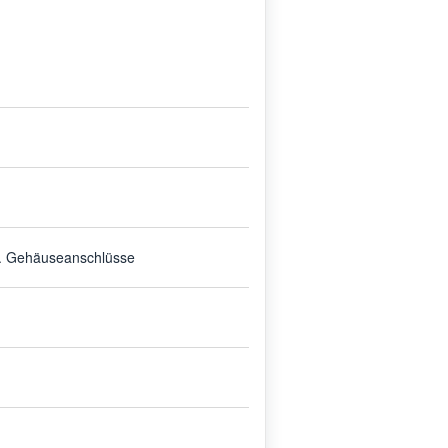
. Gehäuseanschlüsse