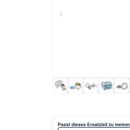
Passt dieses Ersatzteil zu mein