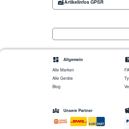
Artikelinfos GPSR
Allgemein
Alle Marken
FA
Alle Geräte
Ty
Blog
Ve
Unsere Partner