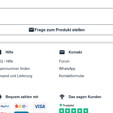
Frage zum Produkt stellen
Hilfe
Kontakt
Q / Hilfe
Forum
pennummer finden
WhatsApp
rsand und Lieferung
Kontaktformular
Bequem zahlen mit
Das sagen Kunden