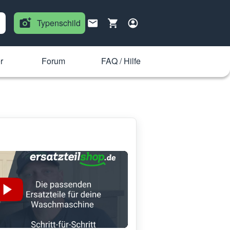
Typenschild
r
Forum
FAQ / Hilfe