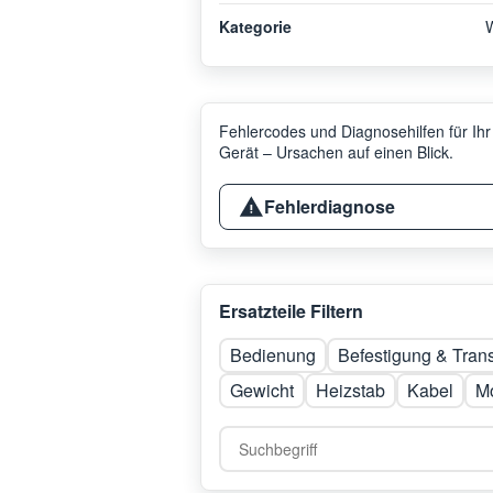
Kategorie
Fehlercodes und Diagnosehilfen für Ihr
Gerät – Ursachen auf einen Blick.
Fehlerdiagnose
Ersatzteile Filtern
Bedienung
Befestigung & Tran
Gewicht
Heizstab
Kabel
Mo