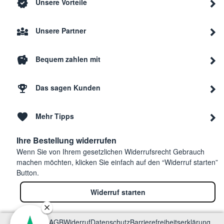
Unsere Vorteile
Unsere Partner
Bequem zahlen mit
Das sagen Kunden
Mehr Tipps
Ihre Bestellung widerrufen
Wenn Sie von Ihrem gesetzlichen Widerrufsrecht Gebrauch
machen möchten, klicken Sie einfach auf den “Widerruf starten”
Button.
Widerruf starten
Impressum
AGB
Widerruf
Datenschutz
Barrierefreiheitserklärung