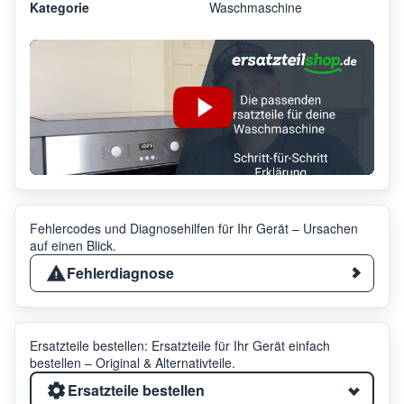
Kategorie
Waschmaschine
Fehlercodes und Diagnosehilfen für Ihr Gerät – Ursachen
auf einen Blick.
Fehlerdiagnose
Ersatzteile bestellen: Ersatzteile für Ihr Gerät einfach
bestellen – Original & Alternativteile.
Ersatzteile bestellen