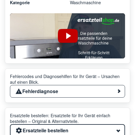
Kategorie
Waschmaschine
Fehlercodes und Diagnosehilfen für Ihr Gerät – Ursachen
auf einen Blick.
Fehlerdiagnose
Ersatzteile bestellen: Ersatzteile für Ihr Gerät einfach
bestellen – Original & Alternativteile.
Ersatzteile bestellen