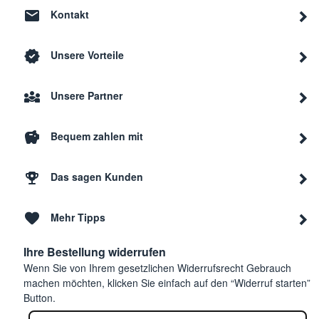
Kontakt
Unsere Vorteile
Unsere Partner
Bequem zahlen mit
Das sagen Kunden
Mehr Tipps
Ihre Bestellung widerrufen
Wenn Sie von Ihrem gesetzlichen Widerrufsrecht Gebrauch
machen möchten, klicken Sie einfach auf den “Widerruf starten”
Button.