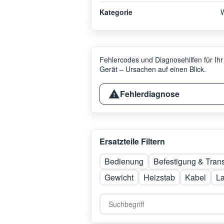
Kategorie
Fehlercodes und Diagnosehilfen für Ihr
Gerät – Ursachen auf einen Blick.
Fehlerdiagnose
Ersatzteile Filtern
Bedienung
Befestigung & Tran
Gewicht
Heizstab
Kabel
L