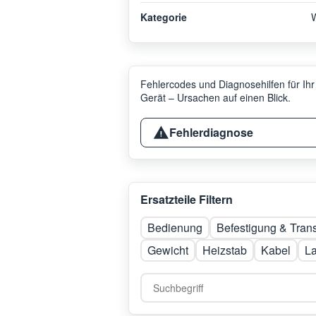
Kategorie
Fehlercodes und Diagnosehilfen für Ihr
Gerät – Ursachen auf einen Blick.
Fehlerdiagnose
Ersatzteile Filtern
Bedienung
Befestigung & Tran
Gewicht
Heizstab
Kabel
L