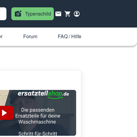
Typenschild
r
Forum
FAQ / Hilfe