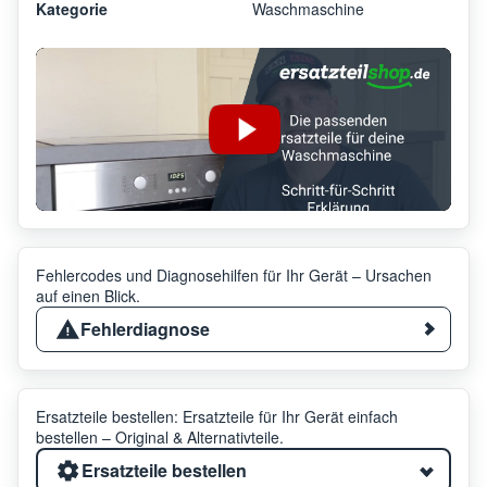
Kategorie
Waschmaschine
Fehlercodes und Diagnosehilfen für Ihr Gerät – Ursachen
auf einen Blick.
Fehlerdiagnose
Ersatzteile bestellen: Ersatzteile für Ihr Gerät einfach
bestellen – Original & Alternativteile.
Ersatzteile bestellen