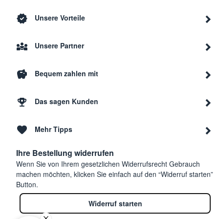
Unsere Vorteile
Unsere Partner
Bequem zahlen mit
Das sagen Kunden
Mehr Tipps
Ihre Bestellung widerrufen
Wenn Sie von Ihrem gesetzlichen Widerrufsrecht Gebrauch
machen möchten, klicken Sie einfach auf den “Widerruf starten”
Button.
Widerruf starten