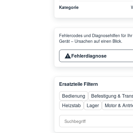
Kategorie
Fehlercodes und Diagnosehilfen für Ihr
Gerät – Ursachen auf einen Blick.
Fehlerdiagnose
Ersatzteile Filtern
Bedienung
Befestigung & Tran
Heizstab
Lager
Motor & Antr