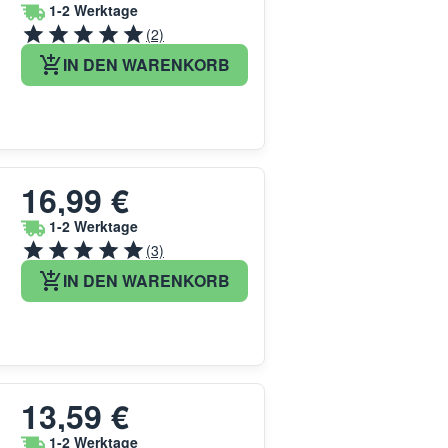
1-2 Werktage
(2)
IN DEN WARENKORB
16,99 €
1-2 Werktage
(3)
IN DEN WARENKORB
13,59 €
1-2 Werktage