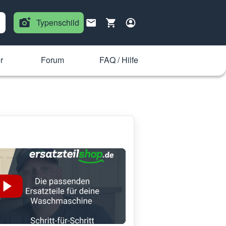
Typenschild
r
Forum
FAQ / Hilfe