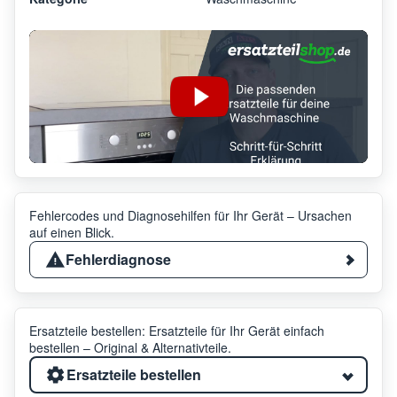
Fehlercodes und Diagnosehilfen für Ihr Gerät – Ursachen
auf einen Blick.
Fehlerdiagnose
Ersatzteile bestellen: Ersatzteile für Ihr Gerät einfach
bestellen – Original & Alternativteile.
Ersatzteile bestellen