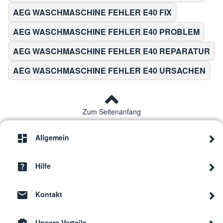
AEG WASCHMASCHINE FEHLER E40 FIX
AEG WASCHMASCHINE FEHLER E40 PROBLEM
AEG WASCHMASCHINE FEHLER E40 REPARATUR
AEG WASCHMASCHINE FEHLER E40 URSACHEN
Zum Seitenanfang
Allgemein
Hilfe
Kontakt
Unsere Vorteile