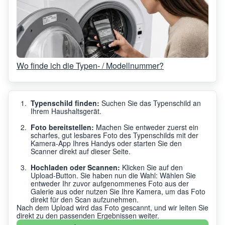
Wo finde ich die Typen- / Modellnummer?
Typenschild finden:
Suchen Sie das Typenschild an
Ihrem Haushaltsgerät.
Foto bereitstellen:
Machen Sie entweder zuerst ein
scharfes, gut lesbares Foto des Typenschilds mit der
Kamera-App Ihres Handys oder starten Sie den
Scanner direkt auf dieser Seite.
Hochladen oder Scannen:
Klicken Sie auf den
Upload-Button. Sie haben nun die Wahl: Wählen Sie
entweder Ihr zuvor aufgenommenes Foto aus der
Galerie aus oder nutzen Sie Ihre Kamera, um das Foto
direkt für den Scan aufzunehmen.
Nach dem Upload wird das Foto gescannt, und wir leiten Sie
direkt zu den passenden Ergebnissen weiter.