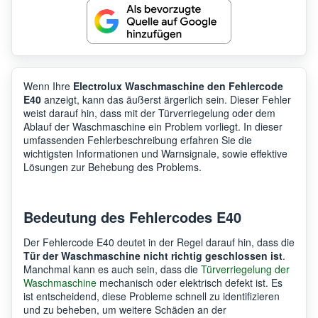
Wenn Ihre
Electrolux Waschmaschine den Fehlercode
E40
anzeigt, kann das äußerst ärgerlich sein. Dieser Fehler
weist darauf hin, dass mit der Türverriegelung oder dem
Ablauf der Waschmaschine ein Problem vorliegt. In dieser
umfassenden Fehlerbeschreibung erfahren Sie die
wichtigsten Informationen und Warnsignale, sowie effektive
Lösungen zur Behebung des Problems.
Bedeutung des Fehlercodes E40
Der Fehlercode E40 deutet in der Regel darauf hin, dass die
Tür der Waschmaschine nicht richtig geschlossen ist
.
Manchmal kann es auch sein, dass die
Türverriegelung der
Waschmaschine
mechanisch oder elektrisch defekt ist. Es
ist entscheidend, diese Probleme schnell zu identifizieren
und zu beheben, um weitere Schäden an der