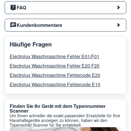
FAQ
Kundenkommentare
Häufige Fragen
Electrolux Waschmaschine Fehler E01/F01
Electrolux Waschmaschine Fehler E20 F20
Electrolux Waschmaschine Fehlercode E20
Electrolux Waschmaschine Fehlercode E10
Finden Sie Ihr Gerät mit dem Typennummer
Scanner
Um Ihnen schneller die exakt passenden Ersatzteile für Ihre
Haushaltsgeräte anzeigen zu können, haben wir den
Typenschild Scanner für Sie entwickelt.