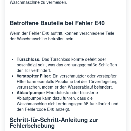
Waschmaschine zu vermeiden.
Betroffene Bauteile bei Fehler E40
Wenn der Fehler E40 auftritt, können verschiedene Teile
der Waschmaschine betroffen sein:
Türschloss:
Das Türschloss könnte defekt oder
beschädigt sein, was das ordnungsgemäße Schließen
der Tür verhindert.
Verstopfter Filter:
Ein verschmutzter oder verstopfter
Filter kann ebenfalls Probleme bei der Türverriegelung
verursachen, indem er den Wasserablauf behindert.
Ablaufpumpe:
Eine defekte oder blockierte
Ablaufpumpe kann dazu führen, dass die
Waschmaschine nicht ordnungsgemäß funktioniert und
den Fehlercode E40 anzeigt.
Schritt-für-Schritt-Anleitung zur
Fehlerbehebung