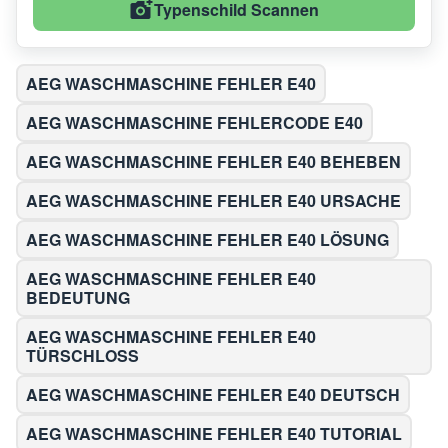
Typenschild Scannen
AEG WASCHMASCHINE FEHLER E40
AEG WASCHMASCHINE FEHLERCODE E40
AEG WASCHMASCHINE FEHLER E40 BEHEBEN
AEG WASCHMASCHINE FEHLER E40 URSACHE
AEG WASCHMASCHINE FEHLER E40 LÖSUNG
AEG WASCHMASCHINE FEHLER E40
BEDEUTUNG
AEG WASCHMASCHINE FEHLER E40
TÜRSCHLOSS
AEG WASCHMASCHINE FEHLER E40 DEUTSCH
AEG WASCHMASCHINE FEHLER E40 TUTORIAL