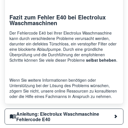
Fazit zum Fehler E40 bei Electrolux
Waschmaschinen
Der Fehlercode E40 bei Ihrer Electrolux Waschmaschine
kann durch verschiedene Probleme verursacht werden,
darunter ein defektes Türschloss, ein verstopfter Filter oder
eine blockierte Ablaufpumpe. Durch eine gründliche
Überprüfung und die Durchführung der empfohlenen
Schritte können Sie viele dieser Probleme
selbst beheben
.
Wenn Sie weitere Informationen benötigen oder
Unterstützung bei der Lösung des Problems wünschen,
zögern Sie nicht, unsere online Ressourcen zu konsultieren
oder die Hilfe eines Fachmanns in Anspruch zu nehmen.
Anleitung: Electrolux Waschmaschine
Fehlercode E40