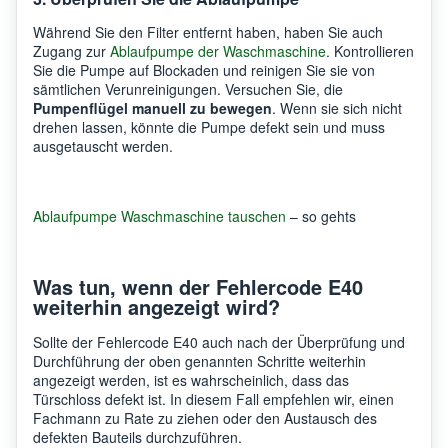
Während Sie den Filter entfernt haben, haben Sie auch
Zugang zur
Ablaufpumpe der Waschmaschine
. Kontrollieren
Sie die Pumpe auf Blockaden und reinigen Sie sie von
sämtlichen Verunreinigungen. Versuchen Sie, die
Pumpenflügel manuell zu bewegen
. Wenn sie sich nicht
drehen lassen, könnte die Pumpe defekt sein und muss
ausgetauscht werden.
Ablaufpumpe Waschmaschine tauschen
– so gehts
Was tun, wenn der Fehlercode E40
weiterhin angezeigt wird?
Sollte der Fehlercode E40 auch nach der Überprüfung und
Durchführung der oben genannten Schritte weiterhin
angezeigt werden, ist es wahrscheinlich, dass das
Türschloss defekt ist. In diesem Fall empfehlen wir, einen
Fachmann zu Rate zu ziehen oder den Austausch des
defekten Bauteils durchzuführen.