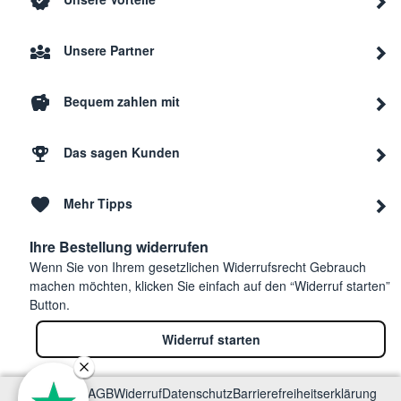
Unsere Partner
Bequem zahlen mit
Das sagen Kunden
Mehr Tipps
Ihre Bestellung widerrufen
Wenn Sie von Ihrem gesetzlichen Widerrufsrecht Gebrauch
machen möchten, klicken Sie einfach auf den “Widerruf starten”
Button.
Widerruf starten
Impressum
AGB
Widerruf
Datenschutz
Barrierefreiheitserklärung