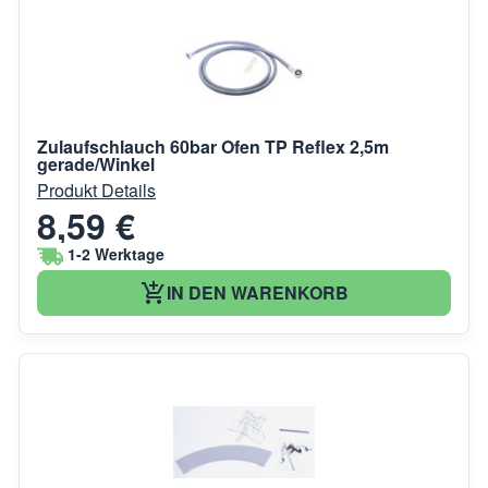
Zulaufschlauch 60bar Ofen TP Reflex 2,5m
gerade/Winkel
Produkt Details
8,59 €
1-2 Werktage
IN DEN WARENKORB