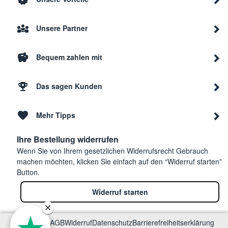
Unsere Partner
Bequem zahlen mit
Das sagen Kunden
Mehr Tipps
Ihre Bestellung widerrufen
Wenn Sie von Ihrem gesetzlichen Widerrufsrecht Gebrauch
machen möchten, klicken Sie einfach auf den “Widerruf starten”
Button.
Widerruf starten
Impressum
AGB
Widerruf
Datenschutz
Barrierefreiheitserklärung