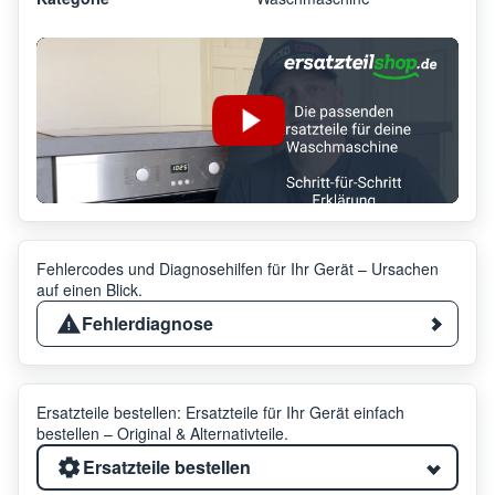
Fehlercodes und Diagnosehilfen für Ihr Gerät – Ursachen
auf einen Blick.
Fehlerdiagnose
Ersatzteile bestellen: Ersatzteile für Ihr Gerät einfach
bestellen – Original & Alternativteile.
Ersatzteile bestellen