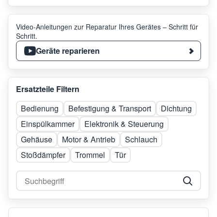
Video-Anleitungen zur Reparatur Ihres Gerätes – Schritt für
Schritt.
Geräte reparieren
Ersatzteile Filtern
Bedienung
Befestigung & Transport
Dichtung
Einspülkammer
Elektronik & Steuerung
Gehäuse
Motor & Antrieb
Schlauch
Stoßdämpfer
Trommel
Tür