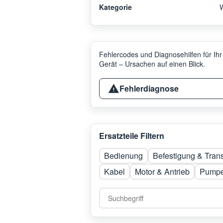
Kategorie
Fehlercodes und Diagnosehilfen für Ihr
Gerät – Ursachen auf einen Blick.
Fehlerdiagnose
Ersatzteile Filtern
Bedienung
Befestigung & Tran
Kabel
Motor & Antrieb
Pump