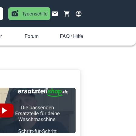
Typenschild
r
Forum
FAQ / Hilfe