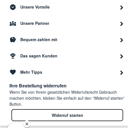
Unsere Vorteile
Unsere Partner
Bequem zahlen mit
Das sagen Kunden
Mehr Tipps
Ihre Bestellung widerrufen
Wenn Sie von Ihrem gesetzlichen Widerrufsrecht Gebrauch
machen möchten, klicken Sie einfach auf den “Widerruf starten”
Button.
Widerruf starten