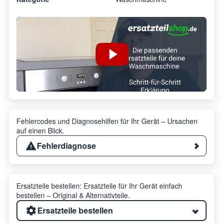
Fehlercodes und Diagnosehilfen für Ihr Gerät – Ursachen
auf einen Blick.
Fehlerdiagnose
Ersatzteile bestellen: Ersatzteile für Ihr Gerät einfach
bestellen – Original & Alternativteile.
Ersatzteile bestellen