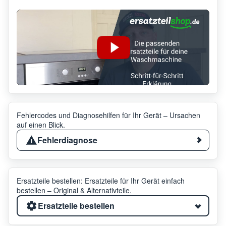
Fehlercodes und Diagnosehilfen für Ihr Gerät – Ursachen
auf einen Blick.
Fehlerdiagnose
Ersatzteile bestellen: Ersatzteile für Ihr Gerät einfach
bestellen – Original & Alternativteile.
Ersatzteile bestellen