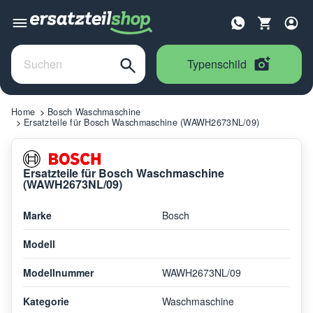
Typenschild
Home
Bosch Waschmaschine
Ersatzteile für Bosch Waschmaschine (WAWH2673NL/09)
Ersatzteile für Bosch Waschmaschine
(WAWH2673NL/09)
Marke
Bosch
Modell
Modellnummer
WAWH2673NL/09
Kategorie
Waschmaschine