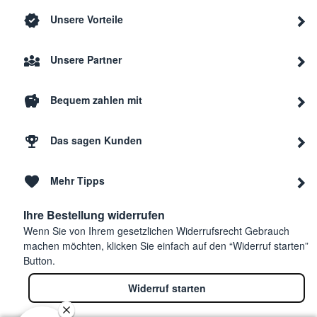
Unsere Vorteile
Unsere Partner
Bequem zahlen mit
Das sagen Kunden
Mehr Tipps
Ihre Bestellung widerrufen
Wenn Sie von Ihrem gesetzlichen Widerrufsrecht Gebrauch
machen möchten, klicken Sie einfach auf den “Widerruf starten”
Button.
Widerruf starten