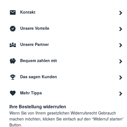
Kontakt
Unsere Vorteile
Unsere Partner
Bequem zahlen mit
Das sagen Kunden
Mehr Tipps
Ihre Bestellung widerrufen
Wenn Sie von Ihrem gesetzlichen Widerrufsrecht Gebrauch
machen möchten, klicken Sie einfach auf den “Widerruf starten”
Button.