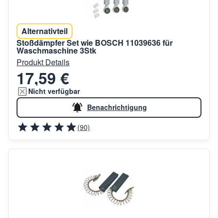
Alternativteil
Stoßdämpfer Set wie BOSCH 11039636 für
Waschmaschine 3Stk
Produkt Details
17,59 €
Nicht verfügbar
Benachrichtigung
(90)