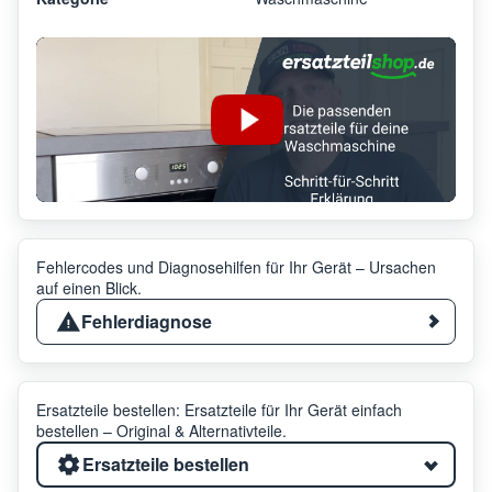
Fehlercodes und Diagnosehilfen für Ihr Gerät – Ursachen
auf einen Blick.
Fehlerdiagnose
Ersatzteile bestellen: Ersatzteile für Ihr Gerät einfach
bestellen – Original & Alternativteile.
Ersatzteile bestellen