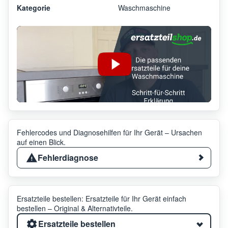
Kategorie
Waschmaschine
Fehlercodes und Diagnosehilfen für Ihr Gerät – Ursachen
auf einen Blick.
Fehlerdiagnose
Ersatzteile bestellen: Ersatzteile für Ihr Gerät einfach
bestellen – Original & Alternativteile.
Ersatzteile bestellen