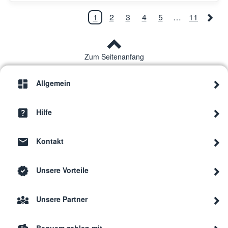
1
2
3
4
5
…
11
Zum Seitenanfang
Allgemein
Hilfe
Kontakt
Unsere Vorteile
Unsere Partner