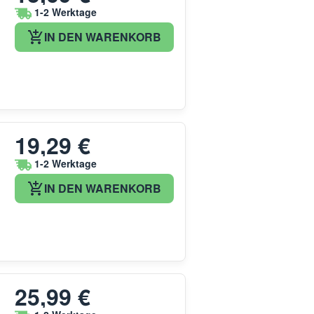
1-2 Werktage
IN DEN WARENKORB
19,29 €
1-2 Werktage
IN DEN WARENKORB
25,99 €