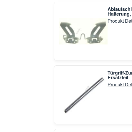
Ablaufschl
Halterung,
Produkt Det
Türgriff-
Ersatzteil
Produkt Det