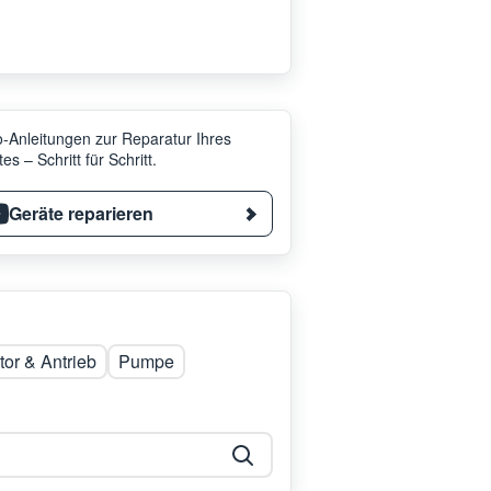
-Anleitungen zur Reparatur Ihres
es – Schritt für Schritt.
Geräte reparieren
or & Antrieb
Pumpe