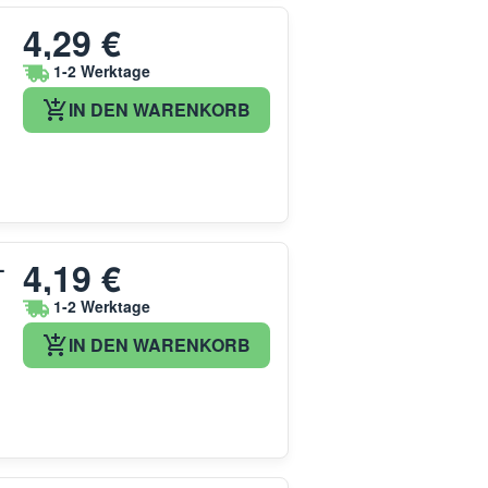
4,29 €
1-2 Werktage
IN DEN WARENKORB
4,19 €
-
1-2 Werktage
IN DEN WARENKORB