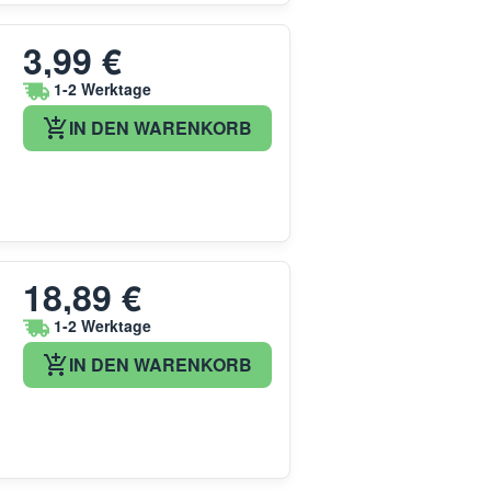
3,99 €
1-2 Werktage
IN DEN WARENKORB
18,89 €
1-2 Werktage
IN DEN WARENKORB