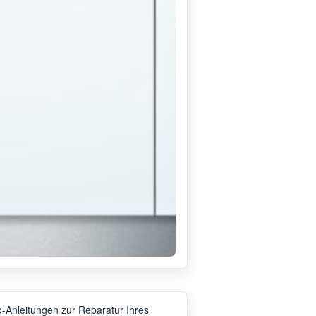
-Anleitungen zur Reparatur Ihres