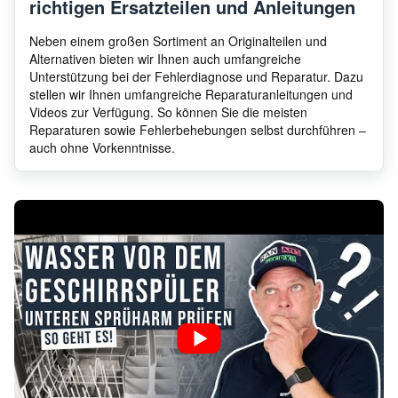
richtigen Ersatzteilen und Anleitungen
Neben einem großen Sortiment an Originalteilen und
Alternativen bieten wir Ihnen auch umfangreiche
Unterstützung bei der Fehlerdiagnose und Reparatur. Dazu
stellen wir Ihnen umfangreiche Reparaturanleitungen und
Videos zur Verfügung. So können Sie die meisten
Reparaturen sowie Fehlerbehebungen selbst durchführen –
auch ohne Vorkenntnisse.