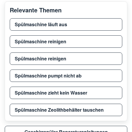
Relevante Themen
Spülmaschine läuft aus
Spülmaschine reinigen
Spülmaschine reinigen
Spülmaschine pumpt nicht ab
Spülmaschine zieht kein Wasser
Spülmaschine Zeolithbehälter tauschen
Geschirrspüler Reparaturanleitungen