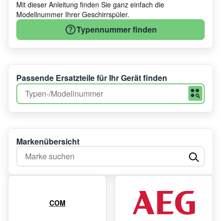
Mit dieser Anleitung finden Sie ganz einfach die
Modellnummer Ihrer Geschirrspüler.
Typennummer finden
Passende Ersatzteile für Ihr Gerät finden
Markenübersicht
Marke suchen
COM