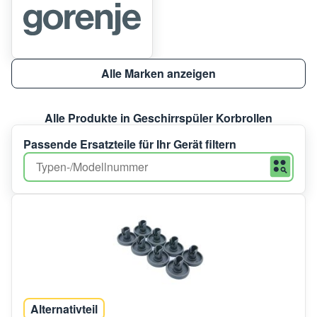
Alle Marken anzeigen
Alle Produkte in Geschirrspüler Korbrollen
Passende Ersatzteile für Ihr Gerät filtern
Alternativteil