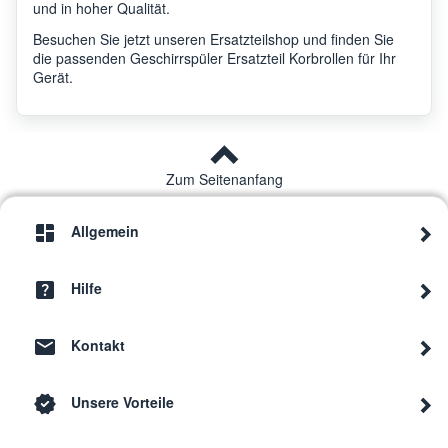
und in hoher Qualität.
Besuchen Sie jetzt unseren Ersatzteilshop und finden Sie
die passenden Geschirrspüler Ersatzteil Korbrollen für Ihr
Gerät.
Zum Seitenanfang
Allgemein
Hilfe
Kontakt
Unsere Vorteile