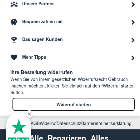
Unsere Partner
Bequem zahlen mit
Das sagen Kunden
Mehr Tipps
Ihre Bestellung widerrufen
Wenn Sie von Ihrem gesetzlichen Widerrufsrecht Gebrauch
machen möchten, klicken Sie einfach auf den “Widerruf starten”
Button.
Widerruf starten
Impressum
AGB
Widerruf
Datenschutz
Barrierefreiheitserklärung
Alle. Reparieren. Alles.