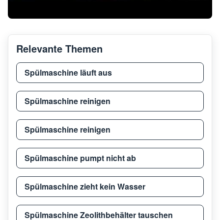
Relevante Themen
Spülmaschine läuft aus
Spülmaschine reinigen
Spülmaschine reinigen
Spülmaschine pumpt nicht ab
Spülmaschine zieht kein Wasser
Spülmaschine Zeolithbehälter tauschen