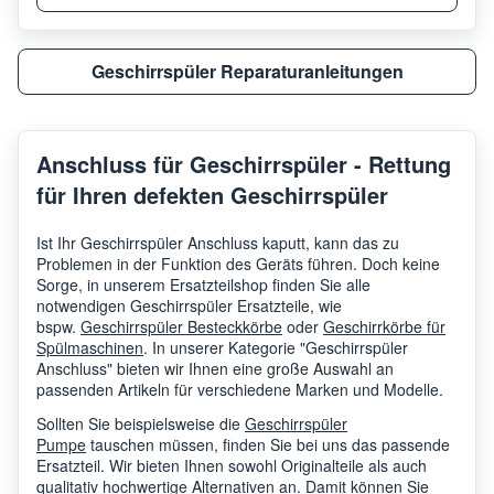
Geschirrspüler Reparaturanleitungen
Anschluss für Geschirrspüler - Rettung
für Ihren defekten Geschirrspüler
Ist Ihr Geschirrspüler Anschluss kaputt, kann das zu
Problemen in der Funktion des Geräts führen. Doch keine
Sorge, in unserem Ersatzteilshop finden Sie alle
notwendigen Geschirrspüler Ersatzteile, wie
bspw.
Geschirrspüler Besteckkörbe
oder
Geschirrkörbe für
Spülmaschinen
. In unserer Kategorie "Geschirrspüler
Anschluss" bieten wir Ihnen eine große Auswahl an
passenden Artikeln für verschiedene Marken und Modelle.
Sollten Sie beispielsweise die
Geschirrspüler
Pumpe
tauschen müssen, finden Sie bei uns das passende
Ersatzteil. Wir bieten Ihnen sowohl Originalteile als auch
qualitativ hochwertige Alternativen an. Damit können Sie