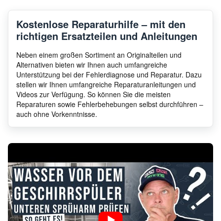
Kostenlose Reparaturhilfe – mit den
richtigen Ersatzteilen und Anleitungen
Neben einem großen Sortiment an Originalteilen und
Alternativen bieten wir Ihnen auch umfangreiche
Unterstützung bei der Fehlerdiagnose und Reparatur. Dazu
stellen wir Ihnen umfangreiche Reparaturanleitungen und
Videos zur Verfügung. So können Sie die meisten
Reparaturen sowie Fehlerbehebungen selbst durchführen –
auch ohne Vorkenntnisse.