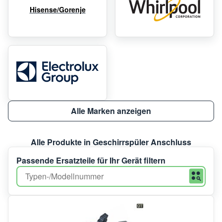
Hisense/Gorenje
Alle Marken anzeigen
Alle Produkte in Geschirrspüler Anschluss
Passende Ersatzteile für Ihr Gerät filtern