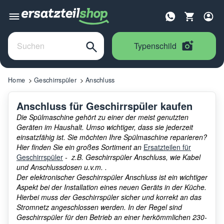
Typenschild
Home
Geschirrspüler
Anschluss
Anschluss für Geschirrspüler kaufen
Die Spülmaschine gehört zu einer der meist genutzten
Geräten im Haushalt. Umso wichtiger, dass sie jederzeit
einsatzfähig ist. Sie möchten Ihre Spülmaschine reparieren?
Hier finden Sie ein großes Sortiment an
Ersatzteilen für
Geschirrspüler
- z.B. Geschirrspüler Anschluss, wie Kabel
und Anschlussdosen u.v.m. .
Der elektronischer Geschirrspüler Anschluss ist ein wichtiger
Aspekt bei der Installation eines neuen Geräts in der Küche.
Hierbei muss der Geschirrspüler sicher und korrekt an das
Stromnetz angeschlossen werden. In der Regel sind
Geschirrspüler für den Betrieb an einer herkömmlichen 230-