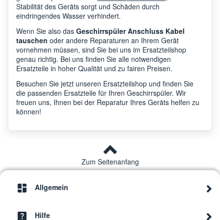
Stabilität des Geräts sorgt und Schäden durch
eindringendes Wasser verhindert.
Wenn Sie also das
Geschirrspüler Anschluss Kabel
tauschen
oder andere Reparaturen an Ihrem Gerät
vornehmen müssen, sind Sie bei uns im Ersatzteilshop
genau richtig. Bei uns finden Sie alle notwendigen
Ersatzteile in hoher Qualität und zu fairen Preisen.
Besuchen Sie jetzt unseren Ersatzteilshop und finden Sie
die passenden Ersatzteile für Ihren Geschirrspüler. Wir
freuen uns, Ihnen bei der Reparatur Ihres Geräts helfen zu
können!
Zum Seitenanfang
Allgemein
Hilfe