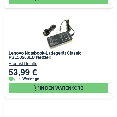
Lenovo Notebook-Ladegerät Classic
PSE50283EU Netzteil
Produkt Details
53,99 €
1-2 Werktage
IN DEN WARENKORB