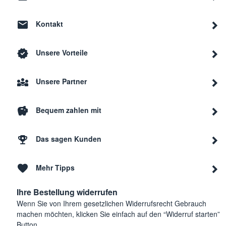
Kontakt
Unsere Vorteile
Unsere Partner
Bequem zahlen mit
Das sagen Kunden
Mehr Tipps
Ihre Bestellung widerrufen
Wenn Sie von Ihrem gesetzlichen Widerrufsrecht Gebrauch
machen möchten, klicken Sie einfach auf den “Widerruf starten”
Button.