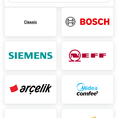
Classic