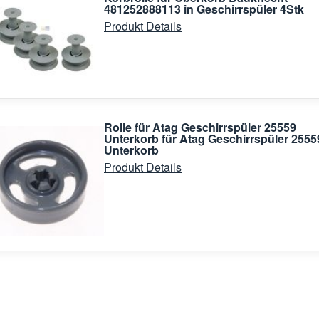
481252888113 in Geschirrspüler 4Stk
Produkt Details
Rolle für Atag Geschirrspüler 25559
Unterkorb für Atag Geschirrspüler 2555
Unterkorb
Produkt Details