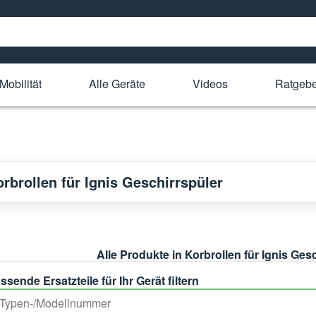
Mobilität
Alle Geräte
Videos
Ratgeb
orbrollen für Ignis Geschirrspüler
Alle Produkte in Korbrollen für Ignis Ges
ssende Ersatzteile für Ihr Gerät filtern