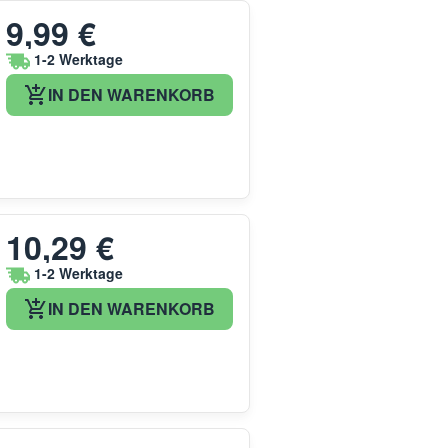
9,99 €
1-2 Werktage
IN DEN WARENKORB
10,29 €
1-2 Werktage
IN DEN WARENKORB