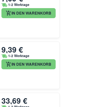
1-2 Werktage
IN DEN WARENKORB
9,39 €
1-2 Werktage
IN DEN WARENKORB
33,69 €
1-2 Werktage