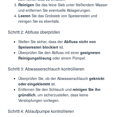
Reinigen
Sie das feine Sieb unter fließendem Wasser
und entfernen Sie eventuelle Ablagerungen.
Leeren
Sie das Grobsieb von Speiseresten und
reinigen Sie es ebenfalls.
Schritt 2: Abfluss überprüfen
Stellen Sie sicher, dass der
Abfluss nicht von
Speiseresten blockiert
ist.
Überprüfen Sie den Abfluss mit einer
geeigneten
Reinigungslösung
oder einem Pümpel.
Schritt 3: Abwasserschlauch kontrollieren
Überprüfen Sie, ob der Abwasserschlauch
geknickt
oder eingeklemmt
ist.
Entfernen Sie den Schlauch und
reinigen Sie ihn
gründlich
, um sicherzustellen, dass keine
Verstopfungen vorliegen.
Schritt 4: Ablaufpumpe kontrollieren