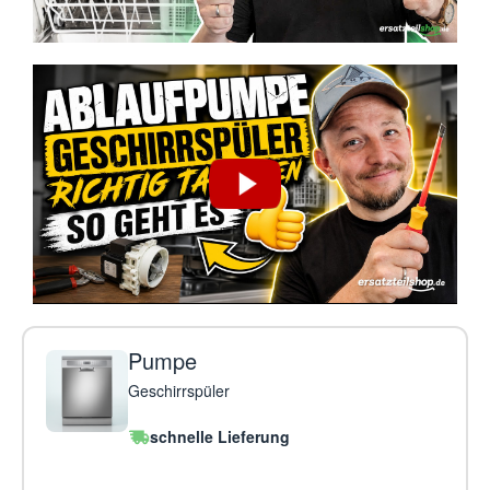
Pumpe
Geschirrspüler
schnelle Lieferung