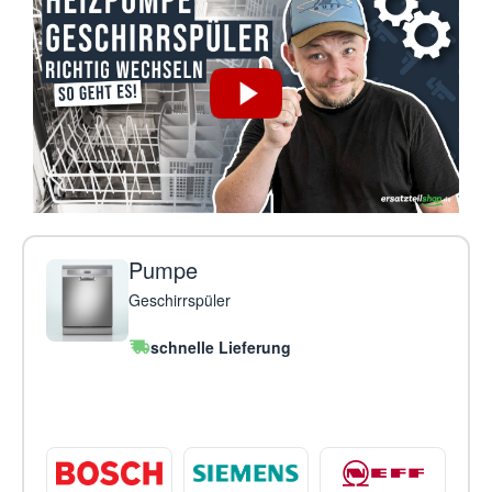
Pumpe
Geschirrspüler
schnelle Lieferung