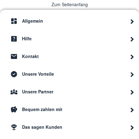
Zum Seitenanfang
Allgemein
Hilfe
Kontakt
Unsere Vorteile
Unsere Partner
Bequem zahlen mit
Das sagen Kunden