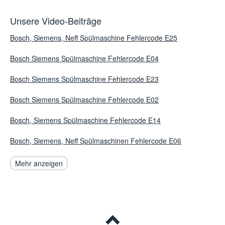
Unsere Video-Beiträge
Bosch, Siemens, Neff Spülmaschine Fehlercode E25
Bosch Siemens Spülmaschine Fehlercode E04
Bosch Siemens Spülmaschine Fehlercode E23
Bosch Siemens Spülmaschine Fehlercode E02
Bosch, Siemens Spülmaschine Fehlercode E14
Bosch, Siemens, Neff Spülmaschinen Fehlercode E06
Mehr anzeigen