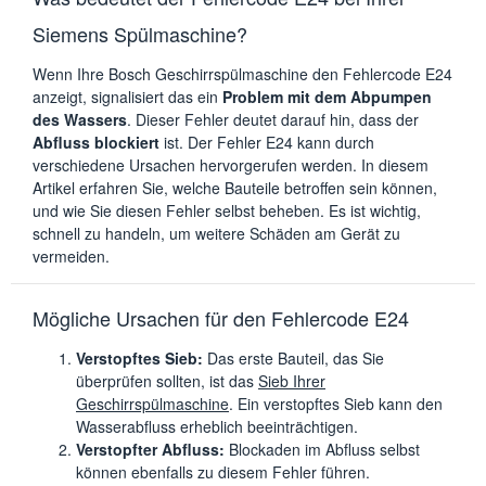
Siemens Spülmaschine?
Wenn Ihre Bosch Geschirrspülmaschine den Fehlercode E24
anzeigt, signalisiert das ein
Problem mit dem Abpumpen
des Wassers
. Dieser Fehler deutet darauf hin, dass der
Abfluss blockiert
ist. Der Fehler E24 kann durch
verschiedene Ursachen hervorgerufen werden. In diesem
Artikel erfahren Sie, welche Bauteile betroffen sein können,
und wie Sie diesen Fehler selbst beheben. Es ist wichtig,
schnell zu handeln, um weitere Schäden am Gerät zu
vermeiden.
Mögliche Ursachen für den Fehlercode E24
Verstopftes Sieb:
Das erste Bauteil, das Sie
überprüfen sollten, ist das
Sieb Ihrer
Geschirrspülmaschine
. Ein verstopftes Sieb kann den
Wasserabfluss erheblich beeinträchtigen.
Verstopfter Abfluss:
Blockaden im Abfluss selbst
können ebenfalls zu diesem Fehler führen.