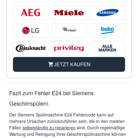
JETZT KAUFEN
Fazit zum Fehler E24 bei Siemens
Geschirrspülern
Der Siemens Spülmaschine E24 Fehlercode kann auf
mehrere Ursachen zurückzuführen sein, die in den meisten
Fällen
selbstständig zu reparieren
sind. Durch regelmäßige
Wartung und Reinigung Ihrer Geschirrspülmaschine können