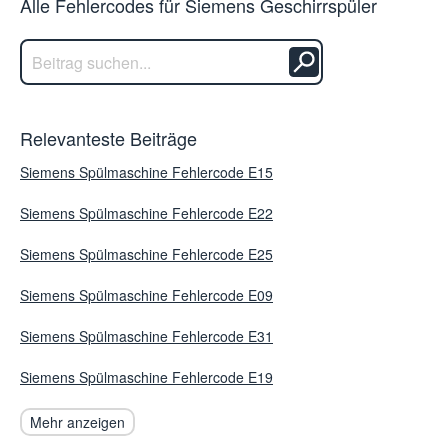
Alle Fehlercodes für Siemens Geschirrspüler
Relevanteste Beiträge
Siemens Spülmaschine Fehlercode E15
Siemens Spülmaschine Fehlercode E22
Siemens Spülmaschine Fehlercode E25
Siemens Spülmaschine Fehlercode E09
Siemens Spülmaschine Fehlercode E31
Siemens Spülmaschine Fehlercode E19
Mehr anzeigen