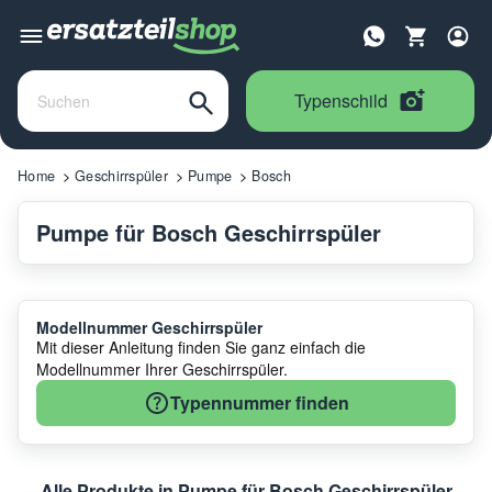
Typenschild
Home
Geschirrspüler
Pumpe
Bosch
Pumpe für Bosch Geschirrspüler
Modellnummer Geschirrspüler
Mit dieser Anleitung finden Sie ganz einfach die
Modellnummer Ihrer Geschirrspüler.
Typennummer finden
Alle Produkte in Pumpe für Bosch Geschirrspüler