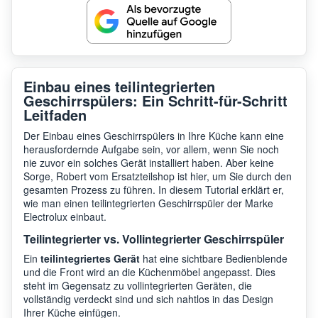
Einbau eines teilintegrierten
Geschirrspülers: Ein Schritt-für-Schritt
Leitfaden
Der Einbau eines Geschirrspülers in Ihre Küche kann eine
herausfordernde Aufgabe sein, vor allem, wenn Sie noch
nie zuvor ein solches Gerät installiert haben. Aber keine
Sorge, Robert vom Ersatzteilshop ist hier, um Sie durch den
gesamten Prozess zu führen. In diesem Tutorial erklärt er,
wie man einen teilintegrierten Geschirrspüler der Marke
Electrolux einbaut.
Teilintegrierter vs. Vollintegrierter Geschirrspüler
Ein
teilintegriertes Gerät
hat eine sichtbare Bedienblende
und die Front wird an die Küchenmöbel angepasst. Dies
steht im Gegensatz zu vollintegrierten Geräten, die
vollständig verdeckt sind und sich nahtlos in das Design
Ihrer Küche einfügen.