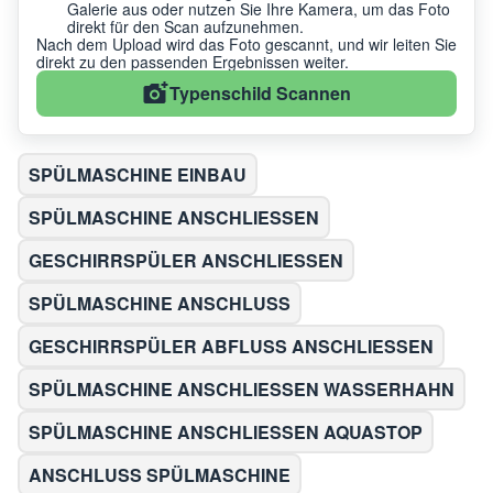
Galerie aus oder nutzen Sie Ihre Kamera, um das Foto
direkt für den Scan aufzunehmen.
Nach dem Upload wird das Foto gescannt, und wir leiten Sie
direkt zu den passenden Ergebnissen weiter.
Typenschild Scannen
SPÜLMASCHINE EINBAU
SPÜLMASCHINE ANSCHLIESSEN
GESCHIRRSPÜLER ANSCHLIESSEN
SPÜLMASCHINE ANSCHLUSS
GESCHIRRSPÜLER ABFLUSS ANSCHLIESSEN
SPÜLMASCHINE ANSCHLIESSEN WASSERHAHN
SPÜLMASCHINE ANSCHLIESSEN AQUASTOP
ANSCHLUSS SPÜLMASCHINE