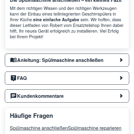
Mit dem richtigen Wissen und den richtigen Werkzeugen
kann der Einbau eines teilintegrierten Geschirrspülers in
Ihrer Küche
eine einfache Aufgabe
sein. Wir hoffen, dass
dieser Leitfaden von Robert vom Ersatzteilshop Ihnen dabei
hilft, Ihr neues Gerät erfolgreich zu installieren. Viel Erfolg
bei Ihrem Projekt!
Anleitung: Spülmaschine anschließen
FAQ
Kundenkommentare
Häufige Fragen
Spülmaschine anschließen
Spülmaschine reparieren