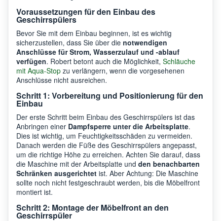
Voraussetzungen für den Einbau des
Geschirrspülers
Bevor Sie mit dem Einbau beginnen, ist es wichtig
sicherzustellen, dass Sie über die
notwendigen
Anschlüsse für Strom, Wasserzulauf und -ablauf
verfügen
. Robert betont auch die Möglichkeit,
Schläuche
mit Aqua-Stop
zu verlängern, wenn die vorgesehenen
Anschlüsse nicht ausreichen.
Schritt 1: Vorbereitung und Positionierung für den
Einbau
Der erste Schritt beim Einbau des Geschirrspülers ist das
Anbringen einer
Dampfsperre unter die Arbeitsplatte
.
Dies ist wichtig, um Feuchtigkeitsschäden zu vermeiden.
Danach werden die Füße des Geschirrspülers angepasst,
um die richtige Höhe zu erreichen. Achten Sie darauf, dass
die Maschine mit der Arbeitsplatte und
den benachbarten
Schränken ausgerichtet
ist. Aber Achtung: Die Maschine
sollte noch nicht festgeschraubt werden, bis die Möbelfront
montiert ist.
Schritt 2: Montage der Möbelfront an den
Geschirrspüler