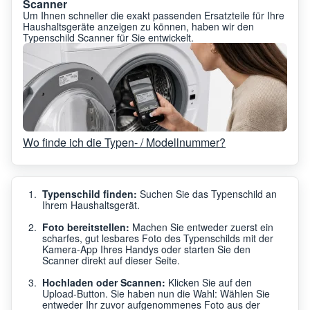
Scanner
Um Ihnen schneller die exakt passenden Ersatzteile für Ihre
Haushaltsgeräte anzeigen zu können, haben wir den
Typenschild Scanner für Sie entwickelt.
Wo finde ich die Typen- / Modellnummer?
Typenschild finden:
Suchen Sie das Typenschild an
Ihrem Haushaltsgerät.
Foto bereitstellen:
Machen Sie entweder zuerst ein
scharfes, gut lesbares Foto des Typenschilds mit der
Kamera-App Ihres Handys oder starten Sie den
Scanner direkt auf dieser Seite.
Hochladen oder Scannen:
Klicken Sie auf den
Upload-Button. Sie haben nun die Wahl: Wählen Sie
entweder Ihr zuvor aufgenommenes Foto aus der