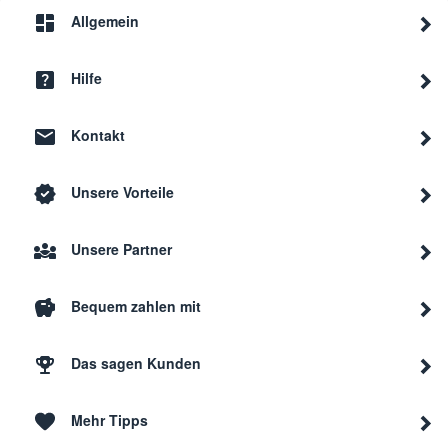
Allgemein
Hilfe
Kontakt
Unsere Vorteile
Unsere Partner
Bequem zahlen mit
Das sagen Kunden
Mehr Tipps