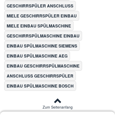
GESCHIRRSPÜLER ANSCHLUSS
MIELE GESCHIRRSPÜLER EINBAU
MIELE EINBAU SPÜLMASCHINE
GESCHIRRSPÜLMASCHINE EINBAU
EINBAU SPÜLMASCHINE SIEMENS
EINBAU SPÜLMASCHINE AEG
EINBAU GESCHIRRSPÜLMASCHINE
ANSCHLUSS GESCHIRRSPÜLER
EINBAU SPÜLMASCHINE BOSCH
Zum Seitenanfang