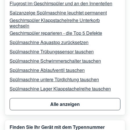
Flugrost im Geschirrspüler und an den Innenteilen
Salzanzeige Spülmaschine leuchtet permanent
Geschirrspüler Klappstachelreihe Unterkorb
wechseln
Geschirrspüler reparieren - die Top 5 Defekte
Spülmaschine Aquastop zurücksetzen
Spülmaschine Trübungssensor tauschen
Spülmaschine Schwimmerschalter tauschen
Spülmaschine Ablaufventil tauschen
Spülmaschine untere Türdichtung tauschen
Spülmaschine Lager Klappstachelreihe tauschen
Alle anzeigen
Finden Sie Ihr Gerät mit dem Typennummer