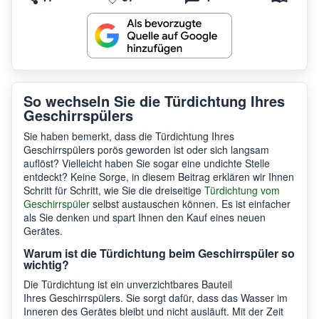
So wechseln Sie die Türdichtung Ihres
Geschirrspülers
Sie haben bemerkt, dass die Türdichtung Ihres
Geschirrspülers porös geworden ist oder sich langsam
auflöst? Vielleicht haben Sie sogar eine undichte Stelle
entdeckt? Keine Sorge, in diesem Beitrag erklären wir Ihnen
Schritt für Schritt, wie Sie die dreiseitige
Türdichtung vom
Geschirrspüler
selbst austauschen können. Es ist einfacher
als Sie denken und spart Ihnen den Kauf eines neuen
Gerätes.
Warum ist die Türdichtung beim Geschirrspüler so
wichtig?
Die Türdichtung ist ein unverzichtbares Bauteil
Ihres Geschirrspülers. Sie sorgt dafür, dass das Wasser im
Inneren des Gerätes bleibt und nicht ausläuft. Mit der Zeit