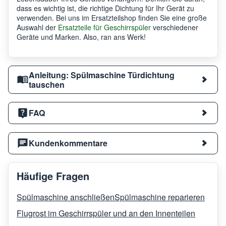
dass es wichtig ist, die richtige Dichtung für Ihr Gerät zu
verwenden. Bei uns im Ersatzteilshop finden Sie eine große
Auswahl der
Ersatzteile für Geschirrspüler
verschiedener
Geräte und Marken. Also, ran ans Werk!
Anleitung: Spülmaschine Türdichtung
tauschen
FAQ
Kundenkommentare
Häufige Fragen
Spülmaschine anschließen
Spülmaschine reparieren
Flugrost im Geschirrspüler und an den Innenteilen