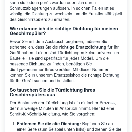
kann sie jedoch porös werden oder sich durch
Schmutzablagerungen auflösen. In solchen Fällen ist es
wichtig, die Dichtung zu wechseln, um die Funktionsfähigkeit
des Geschirrspülers zu erhalten.
Wie erkenne ich die richtige Dichtung für meinen
Geschirrspüler?
Bevor Sie mit dem Austausch beginnen, müssen Sie
sicherstellen, dass Sie die
richtige Ersatzdichtung
für Ihr
Gerät haben. Leider sind Türdichtungen keine universellen
Bauteile - sie sind spezifisch für jedes Modell. Um die
passende Dichtung zu finden, benötigen Sie
die Typennummer Ihres Gerätes. Mit dieser Nummer
können Sie in unserem Ersatzteilshop die richtige Dichtung
für Ihr Gerät suchen und bestellen.
So tauschen Sie die Türdichtung Ihres
Geschirrspülers aus
Der Austausch der Türdichtung ist ein einfacher Prozess,
der nur wenige Minuten in Anspruch nimmt. Hier ist eine
Schritt-für-Schritt-Anleitung, wie Sie vorgehen:
Entfernen Sie die alte Dichtung:
Beginnen Sie an
einer Seite (zum Beispiel unten links) und ziehen Sie die