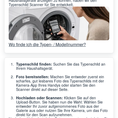
Haushaltsgeräte anzeigen zu können, haben wir den
Typenschild Scanner für Sie entwickelt.
Wo finde ich die Typen- / Modellnummer?
Typenschild finden:
Suchen Sie das Typenschild an
Ihrem Haushaltsgerät.
Foto bereitstellen:
Machen Sie entweder zuerst ein
scharfes, gut lesbares Foto des Typenschilds mit der
Kamera-App Ihres Handys oder starten Sie den
Scanner direkt auf dieser Seite.
Hochladen oder Scannen:
Klicken Sie auf den
Upload-Button. Sie haben nun die Wahl: Wählen Sie
entweder Ihr zuvor aufgenommenes Foto aus der
Galerie aus oder nutzen Sie Ihre Kamera, um das Foto
direkt für den Scan aufzunehmen.