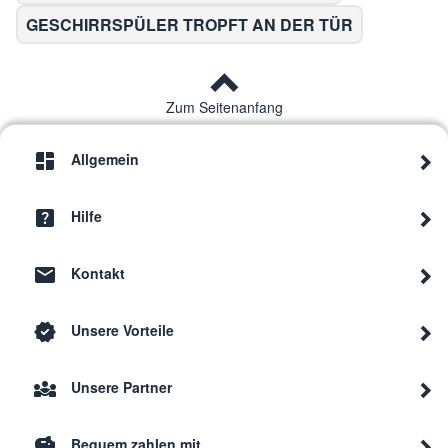
GESCHIRRSPÜLER TROPFT AN DER TÜR
Zum Seitenanfang
Allgemein
Hilfe
Kontakt
Unsere Vorteile
Unsere Partner
Bequem zahlen mit