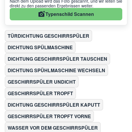
Nach dem Upload wird das Foto gescannt, und wir leiten Sie
direkt zu den passenden Ergebnissen weiter.
Typenschild Scannen
TÜRDICHTUNG GESCHIRRSPÜLER
DICHTUNG SPÜLMASCHINE
DICHTUNG GESCHIRRSPÜLER TAUSCHEN
DICHTUNG SPÜHLMASCHINE WECHSELN
GESCHIRRSPÜLER UNDICHT
GESCHIRRSPÜLER TROPFT
DICHTUNG GESCHIRRSPÜLER KAPUTT
GESCHIRRSPÜLER TROPFT VORNE
WASSER VOR DEM GESCHIRRSPÜLER