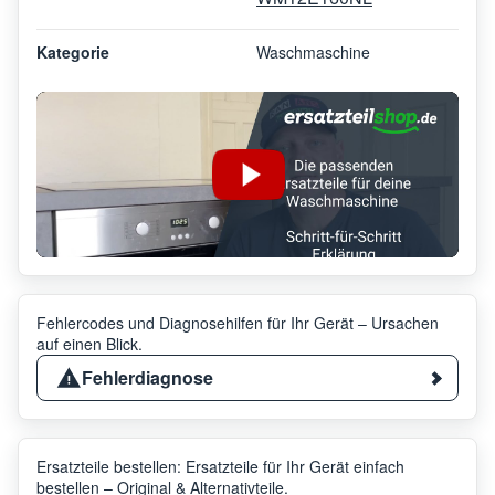
Kategorie
Waschmaschine
Fehlercodes und Diagnosehilfen für Ihr Gerät – Ursachen
auf einen Blick.
Fehlerdiagnose
Ersatzteile bestellen: Ersatzteile für Ihr Gerät einfach
bestellen – Original & Alternativteile.