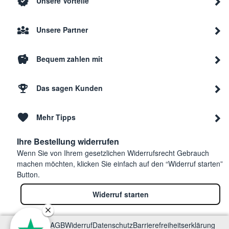
Unsere Vorteile
Unsere Partner
Bequem zahlen mit
Das sagen Kunden
Mehr Tipps
Ihre Bestellung widerrufen
Wenn Sie von Ihrem gesetzlichen Widerrufsrecht Gebrauch
machen möchten, klicken Sie einfach auf den “Widerruf starten”
Button.
Widerruf starten
Impressum
AGB
Widerruf
Datenschutz
Barrierefreiheitserklärung