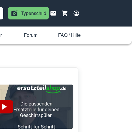
Typenschild
r
Forum
FAQ / Hilfe