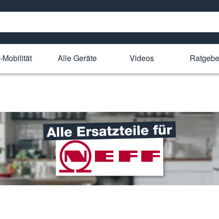
-Mobilität
Alle Geräte
Videos
Ratgebe