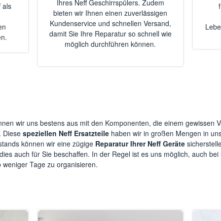
Ihres Neff Geschirrspülers. Zudem
 als
bieten wir Ihnen einen zuverlässigen
Kundenservice und schnellen Versand,
en
Lebe
damit Sie Ihre Reparatur so schnell wie
en.
möglich durchführen können.
nen wir uns bestens aus mit den Komponenten, die einem gewissen Ve
. Diese
speziellen Neff Ersatzteile
haben wir in großen Mengen in uns
tands können wir eine zügige
Reparatur Ihrer Neff Geräte
sicherstell
 dies auch für Sie beschaffen. In der Regel ist es uns möglich, auch bei
b weniger Tage zu organisieren.