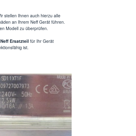
ir stellen Ihnen auch hierzu alle
häden an Ihrem Neff Gerät führen.
hen Modell zu überprüfen.
 Neff Ersatzteil
für Ihr Gerät
ktionsfähig ist.