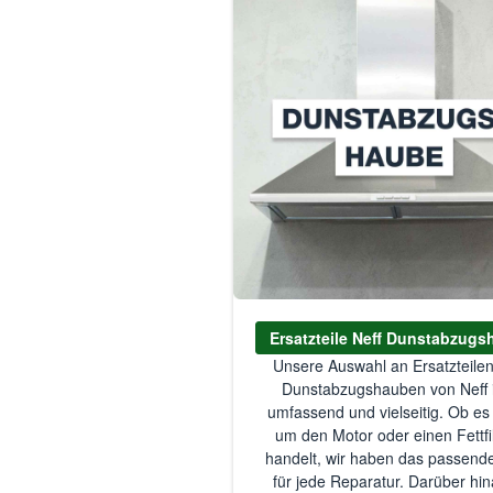
Ersatzteile Neff Dunstabzug
Unsere Auswahl an Ersatzteilen
Dunstabzugshauben von Neff i
umfassend und vielseitig. Ob es
um den Motor oder einen Fettfi
handelt, wir haben das passende
für jede Reparatur. Darüber hi