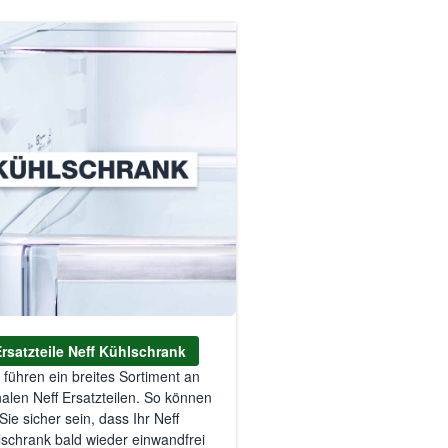
rsatzteile Neff Kühlschrank
 führen ein breites Sortiment an
nalen Neff Ersatzteilen. So können
Sie sicher sein, dass Ihr Neff
schrank bald wieder einwandfrei