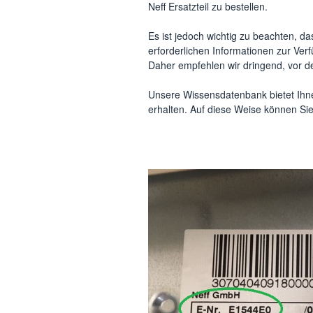
Neff Ersatzteil zu bestellen.
Es ist jedoch wichtig zu beachten, d
erforderlichen Informationen zur Ver
Daher empfehlen wir dringend, vor d
Unsere Wissensdatenbank bietet Ihnen
erhalten. Auf diese Weise können Sie s