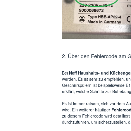
2. Über den Fehlercode am Ge
Bei
Neff Haushalts- und Küchenge
werden. Es ist sehr zu empfehlen, u
Geschirrspülern ist beispielsweise 
erklärt, welche Schritte zur Behebung
Es ist immer ratsam, sich vor dem Au
wird. Ein weiterer häufiger
Fehlercod
zu diesem Fehlercode wird detailliert 
durchzuführen, um sicherzustellen, 