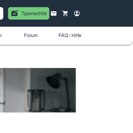
Typenschild
r
Forum
FAQ / Hilfe