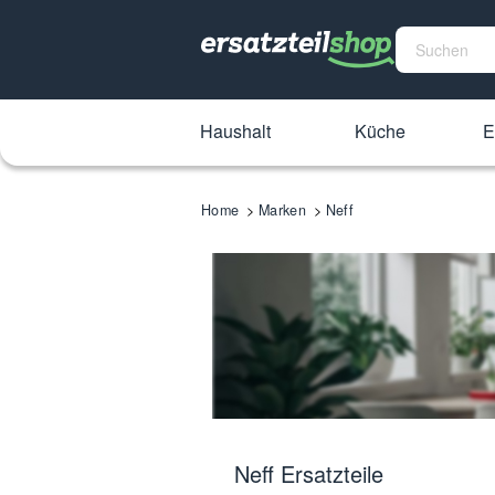
Haushalt
Küche
E
Home
Marken
Neff
Neff Ersatzteile