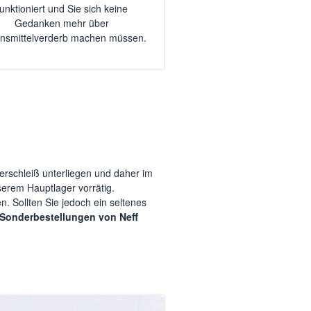
funktioniert und Sie sich keine
Gedanken mehr über
nsmittelverderb machen müssen.
rschleiß unterliegen und daher im
erem Hauptlager vorrätig.
en. Sollten Sie jedoch ein seltenes
Sonderbestellungen von Neff