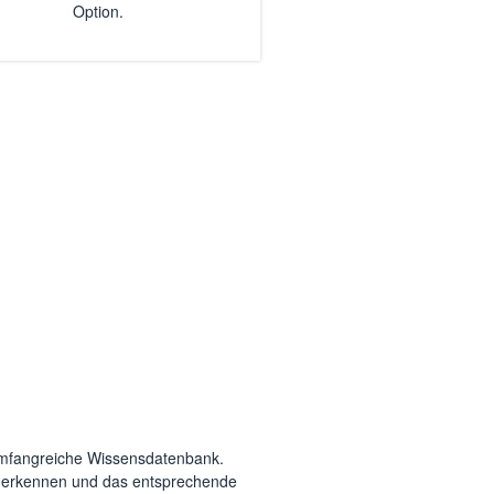
Option.
 umfangreiche Wissensdatenbank.
erkennen und das entsprechende