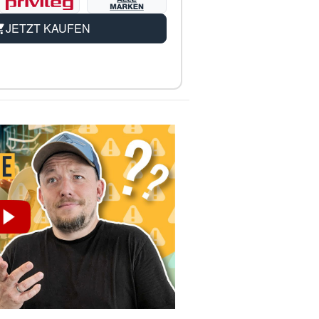
JETZT KAUFEN