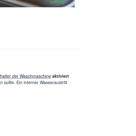
alter der Waschmaschine
aktiviert
 sollte. Ein interner Wasseraustritt