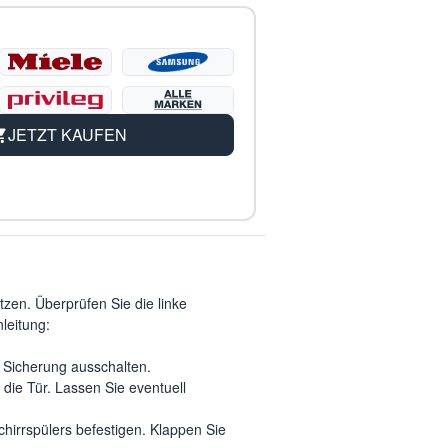
JETZT KAUFEN
zen. Überprüfen Sie die linke
leitung:
 Sicherung ausschalten.
 die Tür. Lassen Sie eventuell
hirrspülers befestigen. Klappen Sie