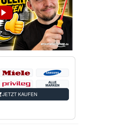
JETZT KAUFEN