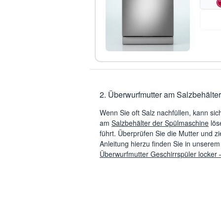
2. Überwurfmutter am Salzbehälter
Wenn Sie oft Salz nachfüllen, kann sic
am
Salzbehälter der Spülmaschine
lös
führt. Überprüfen Sie die Mutter und zi
Anleitung hierzu finden Sie in unserem
Überwurfmutter Geschirrspüler locker 