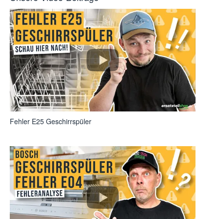
Fehler E25 Geschirrspüler