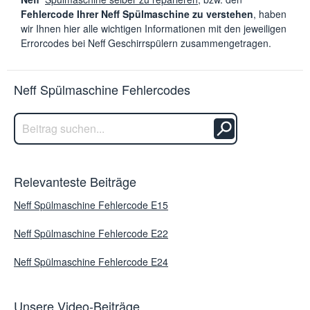
Fehlercode Ihrer Neff Spülmaschine zu verstehen
, haben
wir Ihnen hier alle wichtigen Informationen mit den jeweiligen
Errorcodes bei Neff Geschirrspülern zusammengetragen.
Neff Spülmaschine Fehlercodes
Relevanteste Beiträge
Neff Spülmaschine Fehlercode E15
Neff Spülmaschine Fehlercode E22
Neff Spülmaschine Fehlercode E24
Unsere Video-Beiträge