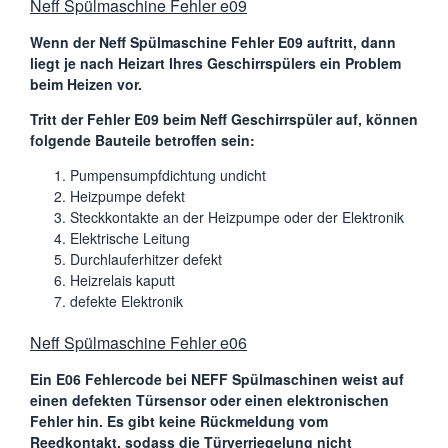
Neff Spülmaschine Fehler e09
Wenn der Neff Spülmaschine Fehler E09 auftritt, dann
liegt je nach Heizart Ihres Geschirrspülers ein Problem
beim Heizen vor.
Tritt der Fehler E09 beim Neff Geschirrspüler auf, können
folgende Bauteile betroffen sein:
Pumpensumpfdichtung undicht
Heizpumpe defekt
Steckkontakte an der Heizpumpe oder der Elektronik
Elektrische Leitung
Durchlauferhitzer defekt
Heizrelais kaputt
defekte Elektronik
Neff Spülmaschine Fehler e06
Ein E06 Fehlercode bei NEFF Spülmaschinen weist auf
einen defekten Türsensor oder einen elektronischen
Fehler hin. Es gibt keine Rückmeldung vom
Reedkontakt, sodass die Türverriegelung nicht