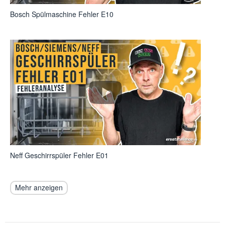
Bosch Spülmaschine Fehler E10
Neff Geschirrspüler Fehler E01
Mehr anzeigen