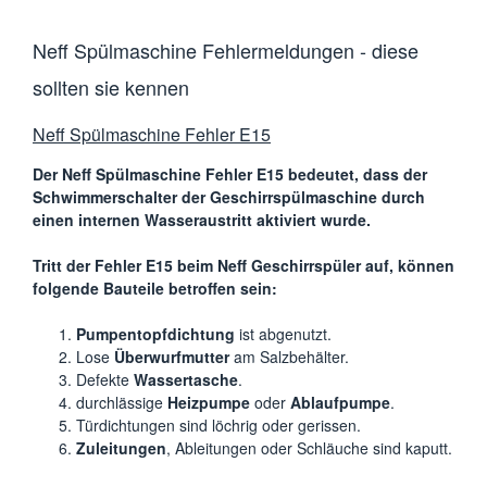
Neff Spülmaschine Fehlermeldungen - diese
sollten sie kennen
Neff Spülmaschine Fehler E15
Der Neff Spülmaschine Fehler E15 bedeutet, dass der
Schwimmerschalter der Geschirrspülmaschine durch
einen internen Wasseraustritt aktiviert wurde.
Tritt der Fehler E15 beim Neff Geschirrspüler auf, können
folgende Bauteile betroffen sein:
Pumpentopfdichtung
ist abgenutzt.
Lose
Überwurfmutter
am Salzbehälter.
Defekte
Wassertasche
.
durchlässige
Heizpumpe
oder
Ablaufpumpe
.
Türdichtungen sind löchrig oder gerissen.
Zuleitungen
, Ableitungen oder Schläuche sind kaputt.