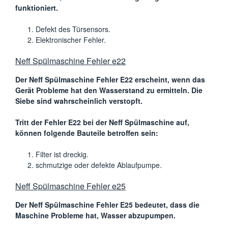
funktioniert.
Defekt des Türsensors.
Elektronischer Fehler.
Neff Spülmaschine Fehler e22
Der Neff Spülmaschine Fehler E22 erscheint, wenn das
Gerät Probleme hat den Wasserstand zu ermitteln. Die
Siebe sind wahrscheinlich verstopft.
Tritt der Fehler E22 bei der Neff Spülmaschine auf,
können folgende Bauteile betroffen sein:
Filter ist dreckig.
schmutzige oder defekte Ablaufpumpe.
Neff Spülmaschine Fehler e25
Der Neff Spülmaschine Fehler E25 bedeutet, dass die
Maschine Probleme hat, Wasser abzupumpen.