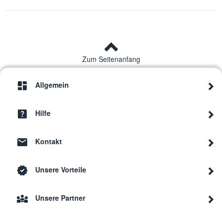
Zum Seitenanfang
Allgemein
Hilfe
Kontakt
Unsere Vorteile
Unsere Partner