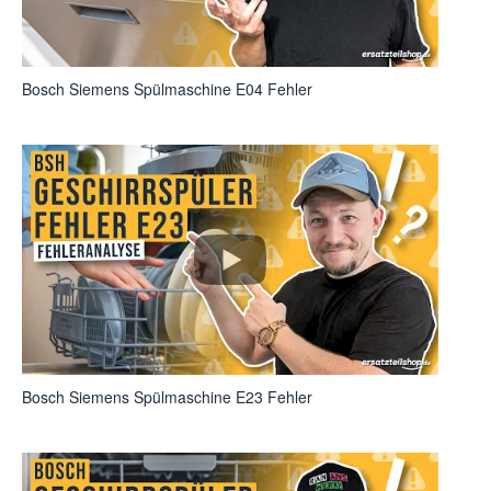
Bosch Siemens Spülmaschine E04 Fehler
Bosch Siemens Spülmaschine E23 Fehler